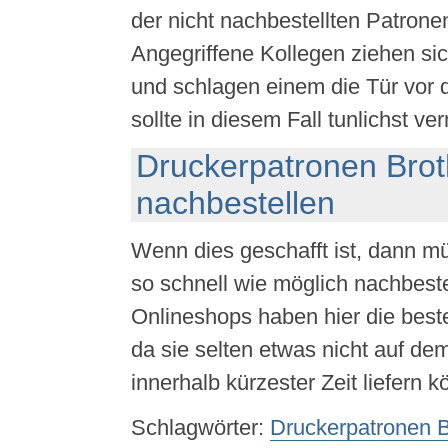
der nicht nachbestellten Patronen
Angegriffene Kollegen ziehen si
und schlagen einem die Tür vor 
sollte in diesem Fall tunlichst v
Druckerpatronen Brot
nachbestellen
Wenn dies geschafft ist, dann m
so schnell wie möglich nachbeste
Onlineshops haben hier die bes
da sie selten etwas nicht auf d
innerhalb kürzester Zeit liefern 
Schlagwörter:
Druckerpatronen B