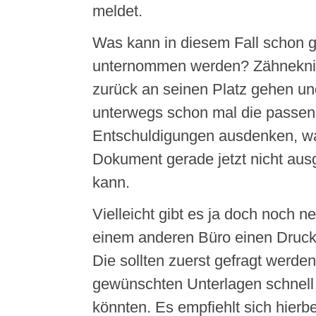
meldet.
Was kann in diesem Fall schon g
unternommen werden? Zähnekn
zurück an seinen Platz gehen un
unterwegs schon mal die passe
Entschuldigungen ausdenken, w
Dokument gerade jetzt nicht aus
kann.
Vielleicht gibt es ja doch noch ne
einem anderen Büro einen Druck
Die sollten zuerst gefragt werden
gewünschten Unterlagen schnell
könnten. Es empfiehlt sich hierbe