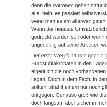
denn die Patronen gehen natürli
alle, nein, es passiert selbstver
wenn man es am allerwenigsten
Wenn der neueste Umsatzbericht
gedruckt werden soll oder wenn
ungeduldig auf seine Arbeiten wa
Der erste Weg führt den gepeini
Bürostuhlakrobaten in den Lagerr
eigentlich die noch vorhandenen
liegen. Doch in dem Fach, in dem
sollten, strahlt einem nur noch 
entgegen. Genauso groß wie die 
doch langsam aber sicher immer 