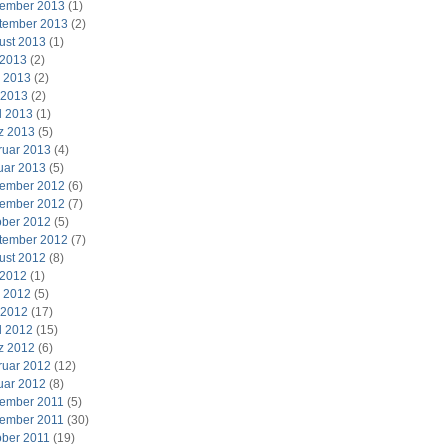
ember 2013
(1)
tember 2013
(2)
ust 2013
(1)
 2013
(2)
i 2013
(2)
 2013
(2)
l 2013
(1)
z 2013
(5)
ruar 2013
(4)
uar 2013
(5)
ember 2012
(6)
ember 2012
(7)
ober 2012
(5)
tember 2012
(7)
ust 2012
(8)
 2012
(1)
i 2012
(5)
 2012
(17)
l 2012
(15)
z 2012
(6)
ruar 2012
(12)
uar 2012
(8)
ember 2011
(5)
ember 2011
(30)
ober 2011
(19)