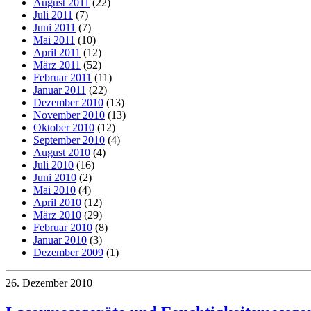
August 2011
(22)
Juli 2011
(7)
Juni 2011
(7)
Mai 2011
(10)
April 2011
(12)
März 2011
(52)
Februar 2011
(11)
Januar 2011
(22)
Dezember 2010
(13)
November 2010
(13)
Oktober 2010
(12)
September 2010
(4)
August 2010
(4)
Juli 2010
(16)
Juni 2010
(2)
Mai 2010
(4)
April 2010
(12)
März 2010
(29)
Februar 2010
(8)
Januar 2010
(3)
Dezember 2009
(1)
26. Dezember 2010