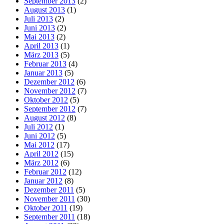
September 2013
(2)
August 2013
(1)
Juli 2013
(2)
Juni 2013
(2)
Mai 2013
(2)
April 2013
(1)
März 2013
(5)
Februar 2013
(4)
Januar 2013
(5)
Dezember 2012
(6)
November 2012
(7)
Oktober 2012
(5)
September 2012
(7)
August 2012
(8)
Juli 2012
(1)
Juni 2012
(5)
Mai 2012
(17)
April 2012
(15)
März 2012
(6)
Februar 2012
(12)
Januar 2012
(8)
Dezember 2011
(5)
November 2011
(30)
Oktober 2011
(19)
September 2011
(18)