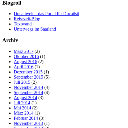
Blogroll
Ducatiwelt – das Portal für Ducatisti
Reisezeit-Blog
Textwand
Unterwegs im Saarland
Archiv
März 2017
(2)
Oktober 2016
(1)
August 2016
(2)
April 2016
(1)
Dezember 2015
(1)
September 2015
(5)
Juli 2015
(2)
November 2014
(4)
September 2014
(4)
August 2014
(3)
Juli 2014
(1)
Mai 2014
(2)
März 2014
(1)
Februar 2014
(3)
November 2013
(1)