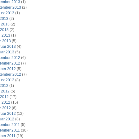
ember 2013
(1)
tember 2013
(2)
ust 2013
(1)
 2013
(2)
i 2013
(2)
 2013
(2)
l 2013
(1)
z 2013
(5)
ruar 2013
(4)
uar 2013
(5)
ember 2012
(6)
ember 2012
(7)
ober 2012
(5)
tember 2012
(7)
ust 2012
(8)
 2012
(1)
i 2012
(5)
 2012
(17)
l 2012
(15)
z 2012
(6)
ruar 2012
(12)
uar 2012
(8)
ember 2011
(5)
ember 2011
(30)
ober 2011
(19)