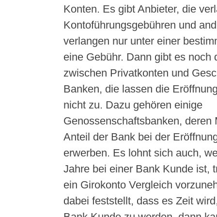
Konten. Es gibt Anbieter, die ve
Kontoführungsgebühren und and
verlangen nur unter einer best
eine Gebühr. Dann gibt es noch 
zwischen Privatkonten und Gesch
Banken, die lassen die Eröffnun
nicht zu. Dazu gehören einige
Genossenschaftsbanken, deren M
Anteil der Bank bei der Eröffnun
erwerben. Es lohnt sich auch, w
Jahre bei einer Bank Kunde ist, 
ein Girokonto Vergleich vorzu
dabei feststellt, dass es Zeit wir
Bank Kunde zu werden, dann ka