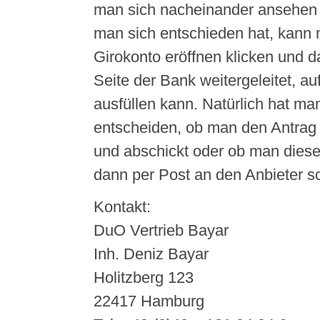
man sich nacheinander ansehen 
man sich entschieden hat, kann 
Girokonto eröffnen klicken und d
Seite der Bank weitergeleitet, a
ausfüllen kann. Natürlich hat ma
entscheiden, ob man den Antrag g
und abschickt oder ob man dies
dann per Post an den Anbieter sc
Kontakt:
DuO Vertrieb Bayar
Inh. Deniz Bayar
Holitzberg 123
22417 Hamburg