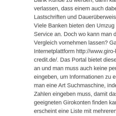
verlassen, dass einem auch dabei
Lastschriften und Dauerüberwei
Viele Banken bieten den Umzug 
Service an. Doch wo kann man d
Vergleich vornehmen lassen? Gan
Internetplattform http://www.giro
credit.de/. Das Portal bietet die
an und man muss auch keine per
eingeben, um Informationen zu er
man eine Art Suchmaschine, ind
Zahlen eingeben muss, damit das
geeigneten Girokonten finden k
erscheint eine Liste mit mehrere