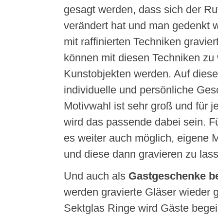
gesagt werden, dass sich der Ruf
verändert hat und man gedenkt w
mit raffinierten Techniken gravie
können mit diesen Techniken zu
Kunstobjekten werden. Auf dies
individuelle und persönliche Ge
Motivwahl ist sehr groß und für
wird das passende dabei sein. Fü
es weiter auch möglich, eigene M
und diese dann gravieren zu las
Und auch als
Gastgeschenke be
werden gravierte Gläser wieder g
Sektglas Ringe wird Gäste begei