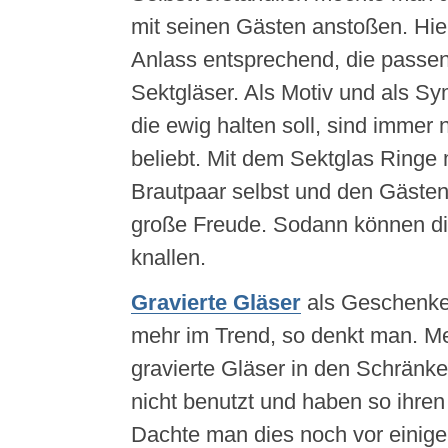
mit seinen Gästen anstoßen. Hie
Anlass entsprechend, die passen
Sektgläser. Als Motiv und als Sym
die ewig halten soll, sind immer
beliebt. Mit dem Sektglas Ringe
Brautpaar selbst und den Gästen
große Freude. Sodann können di
knallen.
Gravierte Gläser
als Geschenke 
mehr im Trend, so denkt man. Me
gravierte Gläser in den Schränk
nicht benutzt und haben so ihren
Dachte man dies noch vor einiger