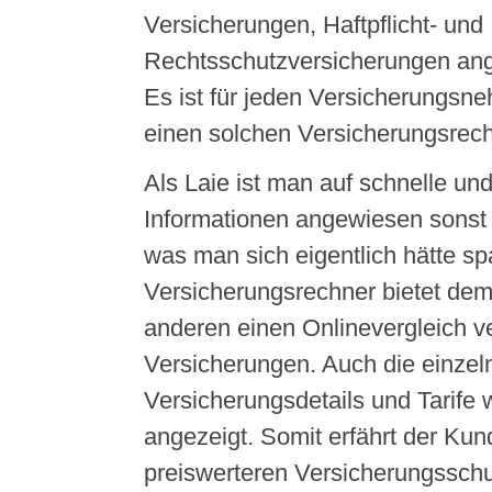
Versicherungen, Haftpflicht- und
Rechtsschutzversicherungen an
Es ist für jeden Versicherungsneh
einen solchen Versicherungsrech
Als Laie ist man auf schnelle un
Informationen angewiesen sonst 
was man sich eigentlich hätte s
Versicherungsrechner bietet dem
anderen einen Onlinevergleich v
Versicherungen. Auch die einzel
Versicherungsdetails und Tarif
angezeigt. Somit erfährt der Kund
preiswerteren Versicherungssch