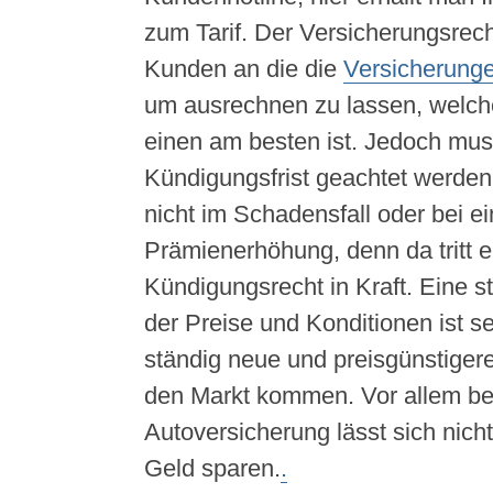
zum Tarif. Der Versicherungsrechn
Kunden an die die
Versicherung
um ausrechnen zu lassen, welche
einen am besten ist. Jedoch mus
Kündigungsfrist geachtet werden. 
nicht im Schadensfall oder bei ei
Prämienerhöhung, denn da tritt e
Kündigungsrecht in Kraft. Eine 
der Preise und Konditionen ist s
ständig neue und preisgünstiger
den Markt kommen. Vor allem be
Autoversicherung lässt sich nicht
Geld sparen.
.