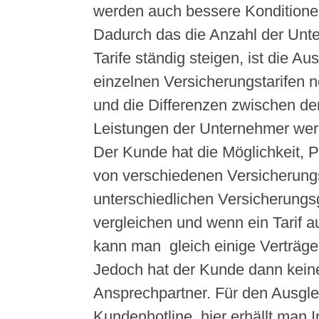
werden auch bessere Konditionen
Dadurch das die Anzahl der Unt
Tarife ständig steigen, ist die A
einzelnen Versicherungstarifen 
und die Differenzen zwischen de
Leistungen der Unternehmer wer
Der Kunde hat die Möglichkeit, 
von verschiedenen Versicherung
unterschiedlichen Versicherungs
vergleichen und wenn ein Tarif 
kann man gleich einige Verträge
Jedoch hat der Kunde dann kein
Ansprechpartner. Für den Ausglei
Kundenhotline, hier erhällt man 