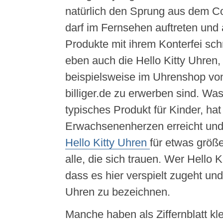
natürlich den Sprung aus dem C
darf im Fernsehen auftreten und a
Produkte mit ihrem Konterfei sc
eben auch die Hello Kitty Uhren,
beispielsweise im Uhrenshop vo
billiger.de zu erwerben sind. Was
typisches Produkt für Kinder, hat
Erwachsenenherzen erreicht und 
Hello Kitty Uhren
für etwas größ
alle, die sich trauen. Wer Hello K
dass es hier verspielt zugeht und
Uhren zu bezeichnen.
Manche haben als Ziffernblatt kl