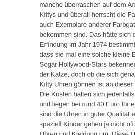
manche überraschen auf dem Ar
Kittys und überall herrscht die F
auch Exemplare anderer Farbgat
bekommen sind. Das hätte sich die
Erfindung im Jahr 1974 bestimmt
dass sie mal eine solche kleine 
Sogar Hollywood-Stars bekennen
der Katze, doch ob die sich gena
Kitty Uhren gönnen ist an dieser 
Die Kosten halten sich jedenfal
und liegen bei rund 40 Euro für 
sind die Uhren in guter Qualität e
speziell Kinder gehen ja nicht oft
Uhren und Kleidung um. Diese U