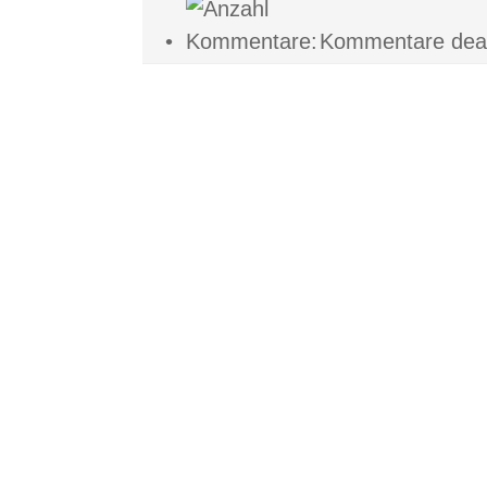
•
Kommentare deakt