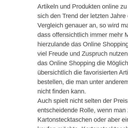
Artikeln und Produkten online z
sich den Trend der letzten Jahre 
Vergleich genauer an, so wird 
dass offensichtlich immer mehr
hierzulande das Online Shoppin
viel Freude und Zuspruch nutzen.
das Online Shopping die Möglic
übersichtlich die favorisierten Ar
bestellen, die man unter andere
nicht finden kann.
Auch spielt nicht selten der Preis
entscheidende Rolle, wenn man 
Kartonstecktaschen oder aber e