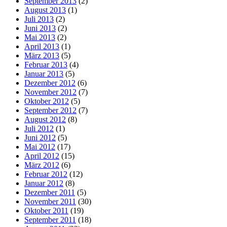
September 2013
(2)
August 2013
(1)
Juli 2013
(2)
Juni 2013
(2)
Mai 2013
(2)
April 2013
(1)
März 2013
(5)
Februar 2013
(4)
Januar 2013
(5)
Dezember 2012
(6)
November 2012
(7)
Oktober 2012
(5)
September 2012
(7)
August 2012
(8)
Juli 2012
(1)
Juni 2012
(5)
Mai 2012
(17)
April 2012
(15)
März 2012
(6)
Februar 2012
(12)
Januar 2012
(8)
Dezember 2011
(5)
November 2011
(30)
Oktober 2011
(19)
September 2011
(18)