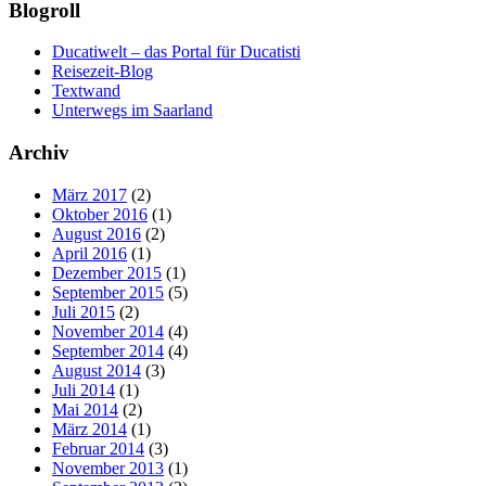
Blogroll
Ducatiwelt – das Portal für Ducatisti
Reisezeit-Blog
Textwand
Unterwegs im Saarland
Archiv
März 2017
(2)
Oktober 2016
(1)
August 2016
(2)
April 2016
(1)
Dezember 2015
(1)
September 2015
(5)
Juli 2015
(2)
November 2014
(4)
September 2014
(4)
August 2014
(3)
Juli 2014
(1)
Mai 2014
(2)
März 2014
(1)
Februar 2014
(3)
November 2013
(1)