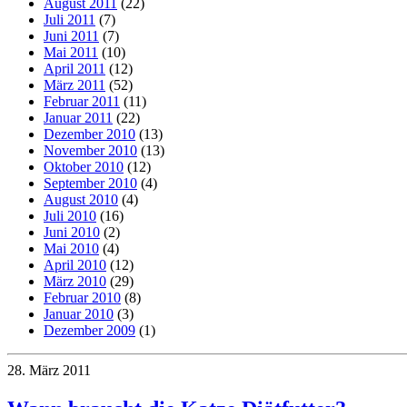
August 2011
(22)
Juli 2011
(7)
Juni 2011
(7)
Mai 2011
(10)
April 2011
(12)
März 2011
(52)
Februar 2011
(11)
Januar 2011
(22)
Dezember 2010
(13)
November 2010
(13)
Oktober 2010
(12)
September 2010
(4)
August 2010
(4)
Juli 2010
(16)
Juni 2010
(2)
Mai 2010
(4)
April 2010
(12)
März 2010
(29)
Februar 2010
(8)
Januar 2010
(3)
Dezember 2009
(1)
28. März 2011