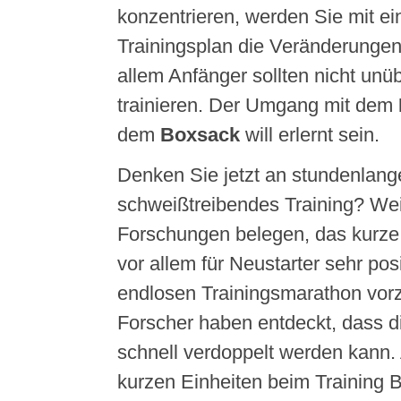
konzentrieren, werden Sie mit e
Trainingsplan die Veränderungen
allem Anfänger sollten nicht unüb
trainieren. Der Umgang mit dem
dem
Boxsack
will erlernt sein.
Denken Sie jetzt an stundenlang
schweißtreibendes Training? Wei
Forschungen belegen, das kurze 
vor allem für Neustarter sehr pos
endlosen Trainingsmarathon vorz
Forscher haben entdeckt, dass di
schnell verdoppelt werden kann.
kurzen Einheiten beim Training B