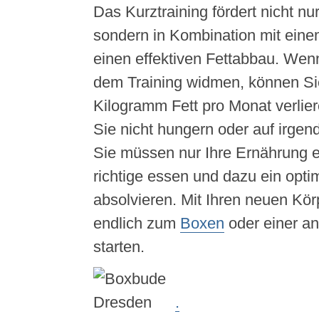
Das Kurztraining fördert nicht n
sondern in Kombination mit eine
einen effektiven Fettabbau. Wenn
dem Training widmen, können Sie
Kilogramm Fett pro Monat verli
Sie nicht hungern oder auf irgen
Sie müssen nur Ihre Ernährung e
richtige essen und dazu ein opti
absolvieren. Mit Ihren neuen Kö
endlich zum
Boxen
oder einer a
starten.
.