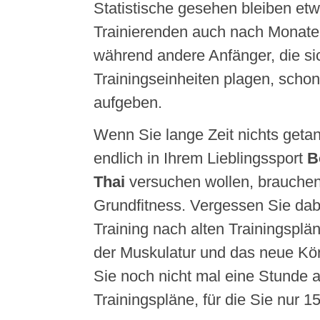
Statistische gesehen bleiben et
Trainierenden auch nach Monate
während andere Anfänger, die si
Trainingseinheiten plagen, schon
aufgeben.
Wenn Sie lange Zeit nichts geta
endlich in Ihrem Lieblingssport
B
Thai
versuchen wollen, brauchen
Grundfitness. Vergessen Sie dab
Training nach alten Trainingsplä
der Muskulatur und das neue Kö
Sie noch nicht mal eine Stunde 
Trainingspläne, für die Sie nur 1