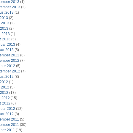
ember 2013
(1)
tember 2013
(2)
ust 2013
(1)
 2013
(2)
i 2013
(2)
 2013
(2)
l 2013
(1)
z 2013
(5)
ruar 2013
(4)
uar 2013
(5)
ember 2012
(6)
ember 2012
(7)
ober 2012
(5)
tember 2012
(7)
ust 2012
(8)
 2012
(1)
i 2012
(5)
 2012
(17)
l 2012
(15)
z 2012
(6)
ruar 2012
(12)
uar 2012
(8)
ember 2011
(5)
ember 2011
(30)
ober 2011
(19)