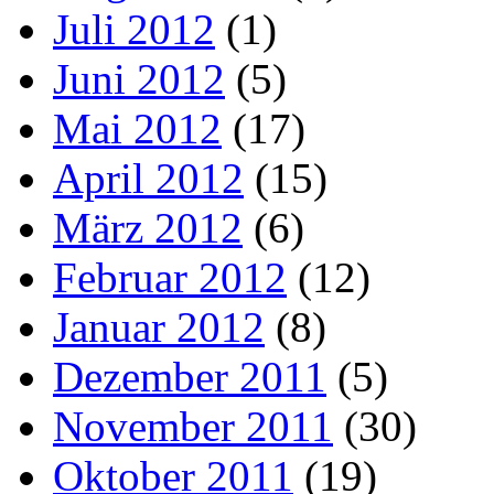
Juli 2012
(1)
Juni 2012
(5)
Mai 2012
(17)
April 2012
(15)
März 2012
(6)
Februar 2012
(12)
Januar 2012
(8)
Dezember 2011
(5)
November 2011
(30)
Oktober 2011
(19)