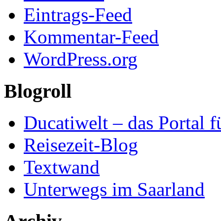
Eintrags-Feed
Kommentar-Feed
WordPress.org
Blogroll
Ducatiwelt – das Portal f
Reisezeit-Blog
Textwand
Unterwegs im Saarland