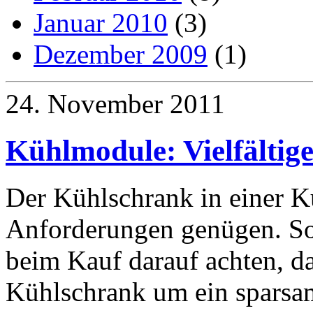
Januar 2010
(3)
Dezember 2009
(1)
24. November 2011
Kühlmodule: Vielfältig
Der Kühlschrank in einer 
Anforderungen genügen. So
beim Kauf darauf achten, d
Kühlschrank um ein sparsame