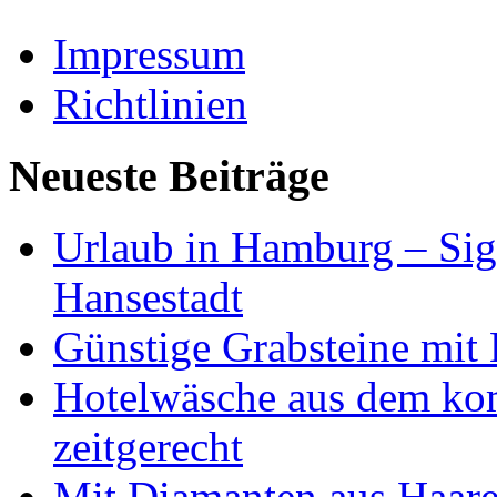
Impressum
Richtlinien
Neueste Beiträge
Urlaub in Hamburg – Sig
Hansestadt
Günstige Grabsteine mit 
Hotelwäsche aus dem ko
zeitgerecht
Mit Diamanten aus Haare