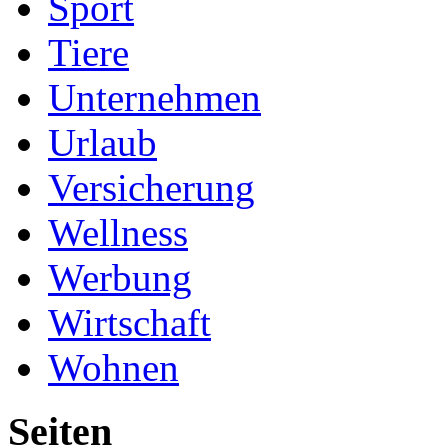
Sport
Tiere
Unternehmen
Urlaub
Versicherung
Wellness
Werbung
Wirtschaft
Wohnen
Seiten