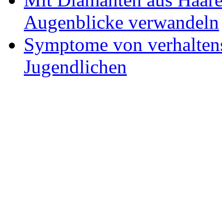
Augenblicke verwandeln
Symptome von verhaltens
Jugendlichen