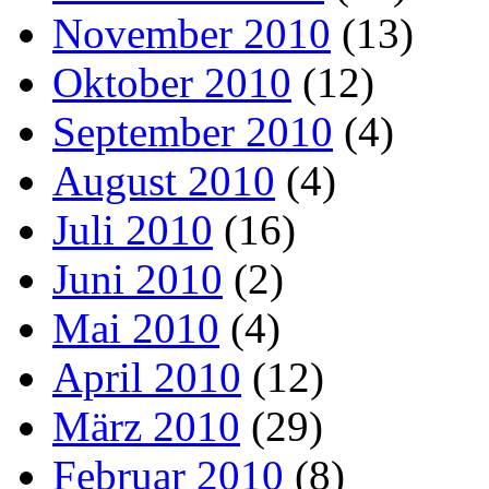
November 2010
(13)
Oktober 2010
(12)
September 2010
(4)
August 2010
(4)
Juli 2010
(16)
Juni 2010
(2)
Mai 2010
(4)
April 2010
(12)
März 2010
(29)
Februar 2010
(8)