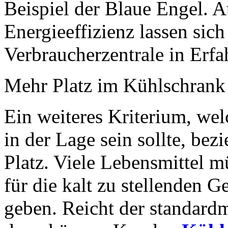
Beispiel der Blaue Engel. A
Energieeffizienz lassen sich
Verbraucherzentrale in Erfa
Mehr Platz im Kühlschrank
Ein weiteres Kriterium, wel
in der Lage sein sollte, bez
Platz. Viele Lebensmittel m
für die kalt zu stellenden G
geben. Reicht der standardm