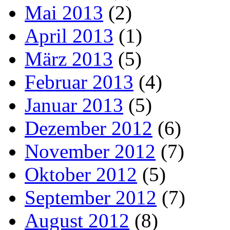
Mai 2013
(2)
April 2013
(1)
März 2013
(5)
Februar 2013
(4)
Januar 2013
(5)
Dezember 2012
(6)
November 2012
(7)
Oktober 2012
(5)
September 2012
(7)
August 2012
(8)