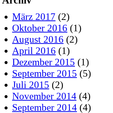
Archiv
März 2017
(2)
Oktober 2016
(1)
August 2016
(2)
April 2016
(1)
Dezember 2015
(1)
September 2015
(5)
Juli 2015
(2)
November 2014
(4)
September 2014
(4)