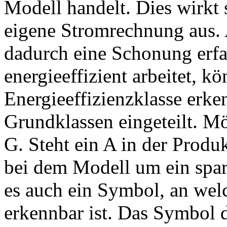
Modell handelt. Dies wirkt 
eigene Stromrechnung aus. 
dadurch eine Schonung erf
energieeffizient arbeitet, 
Energieeffizienzklasse erke
Grundklassen eingeteilt. Mö
G. Steht ein A in der Produ
bei dem Modell um ein spar
es auch ein Symbol, an wel
erkennbar ist. Das Symbol 