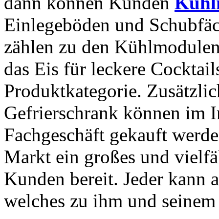
dann können Kunden
Kühl
Einlegeböden und Schubfäc
zählen zu den Kühlmodulen.
das Eis für leckere Cocktails
Produktkategorie. Zusätzlic
Gefrierschrank können im I
Fachgeschäft gekauft werden
Markt ein großes und vielfä
Kunden bereit. Jeder kann 
welches zu ihm und seinem 