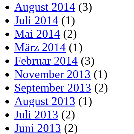
August 2014
(3)
Juli 2014
(1)
Mai 2014
(2)
März 2014
(1)
Februar 2014
(3)
November 2013
(1)
September 2013
(2)
August 2013
(1)
Juli 2013
(2)
Juni 2013
(2)