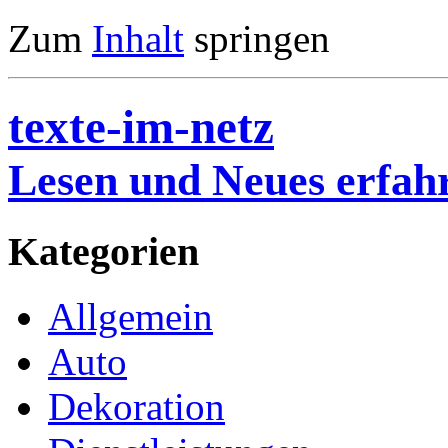
Zum
Inhalt
springen
texte-im-netz
Lesen und Neues erfah
Kategorien
Allgemein
Auto
Dekoration