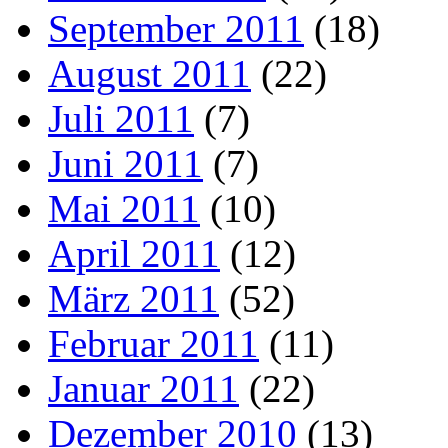
September 2011
(18)
August 2011
(22)
Juli 2011
(7)
Juni 2011
(7)
Mai 2011
(10)
April 2011
(12)
März 2011
(52)
Februar 2011
(11)
Januar 2011
(22)
Dezember 2010
(13)