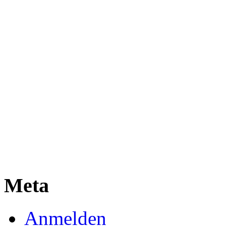
Meta
Anmelden