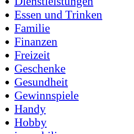
Dienstleistungen
Essen und Trinken
Familie
Finanzen
Freizeit
Geschenke
Gesundheit
Gewinnspiele
Handy
Hobby