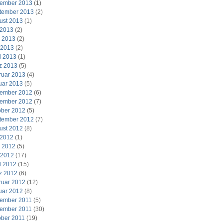
ember 2013
(1)
tember 2013
(2)
ust 2013
(1)
 2013
(2)
i 2013
(2)
 2013
(2)
l 2013
(1)
z 2013
(5)
ruar 2013
(4)
uar 2013
(5)
ember 2012
(6)
ember 2012
(7)
ober 2012
(5)
tember 2012
(7)
ust 2012
(8)
 2012
(1)
i 2012
(5)
 2012
(17)
l 2012
(15)
z 2012
(6)
ruar 2012
(12)
uar 2012
(8)
ember 2011
(5)
ember 2011
(30)
ober 2011
(19)