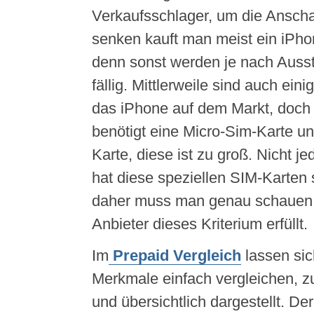
Verkaufsschlager, um die Ansch
senken kauft man meist ein iPho
denn sonst werden je nach Ausst
fällig. Mittlerweile sind auch eini
das iPhone auf dem Markt, doch
benötigt eine Micro-Sim-Karte u
Karte, diese ist zu groß. Nicht j
hat diese speziellen SIM-Karten
daher muss man genau schauen,
Anbieter dieses Kriterium erfüllt.
Im
Prepaid Vergleich
lassen sic
Merkmale einfach vergleichen, 
und übersichtlich dargestellt. De