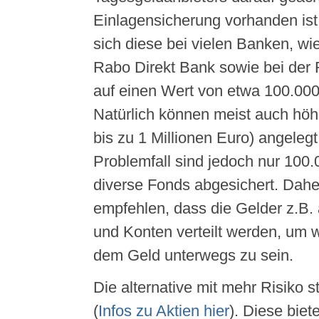
Einlagensicherung vorhanden ist.
sich diese bei vielen Banken, wie
Rabo Direkt Bank sowie bei der 
auf einen Wert von etwa 100.000
Natürlich können meist auch hö
bis zu 1 Millionen Euro) angeleg
Problemfall sind jedoch nur 100
diverse Fonds abgesichert. Daher
empfehlen, dass die Gelder z.B.
und Konten verteilt werden, um w
dem Geld unterwegs zu sein.
Die alternative mit mehr Risiko s
(
Infos zu Aktien hier
). Diese bie