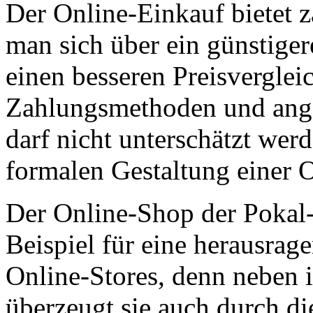
Der Online-Einkauf bietet za
man sich über ein günstiger
einen besseren Preisvergleic
Zahlungsmethoden und ang
darf nicht unterschätzt wer
formalen Gestaltung einer 
Der Online-Shop der Pokal-
Beispiel für eine herausrag
Online-Stores, denn neben 
überzeugt sie auch durch di