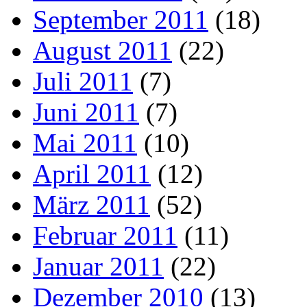
September 2011
(18)
August 2011
(22)
Juli 2011
(7)
Juni 2011
(7)
Mai 2011
(10)
April 2011
(12)
März 2011
(52)
Februar 2011
(11)
Januar 2011
(22)
Dezember 2010
(13)