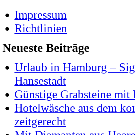
Impressum
Richtlinien
Neueste Beiträge
Urlaub in Hamburg – Sig
Hansestadt
Günstige Grabsteine mit 
Hotelwäsche aus dem ko
zeitgerecht
Mit Diamanten aus Haare