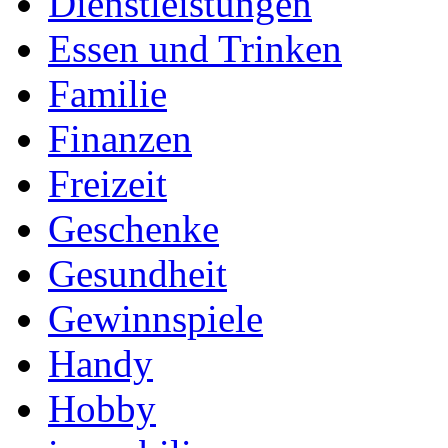
Dienstleistungen
Essen und Trinken
Familie
Finanzen
Freizeit
Geschenke
Gesundheit
Gewinnspiele
Handy
Hobby