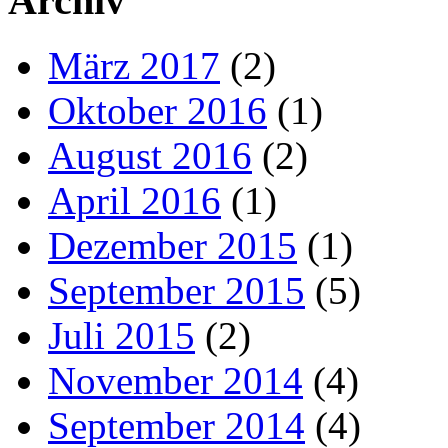
Archiv
März 2017
(2)
Oktober 2016
(1)
August 2016
(2)
April 2016
(1)
Dezember 2015
(1)
September 2015
(5)
Juli 2015
(2)
November 2014
(4)
September 2014
(4)