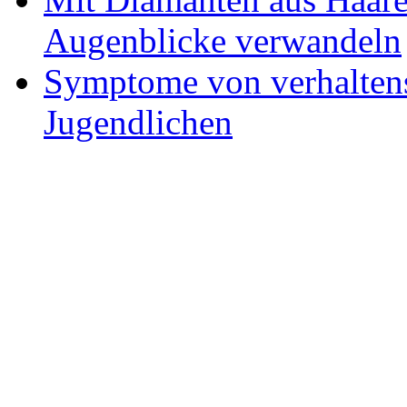
Augenblicke verwandeln
Symptome von verhaltens
Jugendlichen