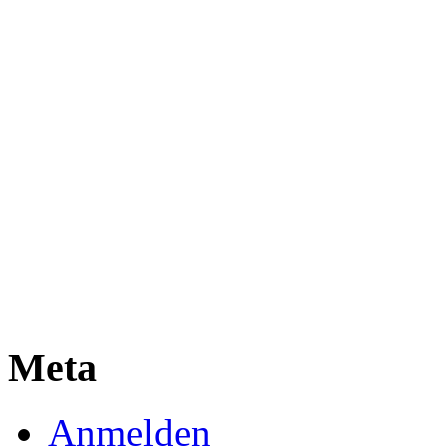
Meta
Anmelden