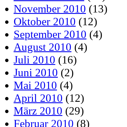
November 2010
(13)
Oktober 2010
(12)
September 2010
(4)
August 2010
(4)
Juli 2010
(16)
Juni 2010
(2)
Mai 2010
(4)
April 2010
(12)
März 2010
(29)
Februar 2010
(8)