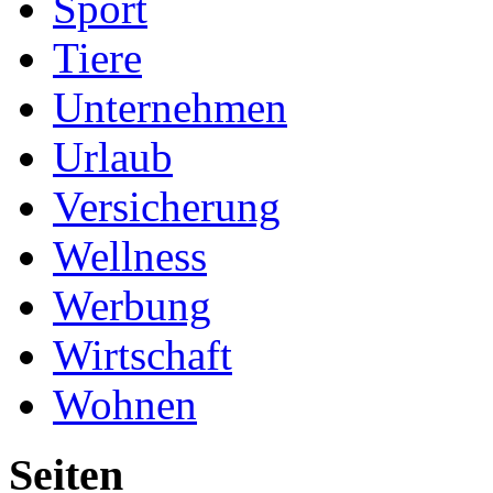
Sport
Tiere
Unternehmen
Urlaub
Versicherung
Wellness
Werbung
Wirtschaft
Wohnen
Seiten