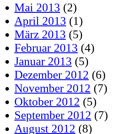
Mai 2013
(2)
April 2013
(1)
März 2013
(5)
Februar 2013
(4)
Januar 2013
(5)
Dezember 2012
(6)
November 2012
(7)
Oktober 2012
(5)
September 2012
(7)
August 2012
(8)