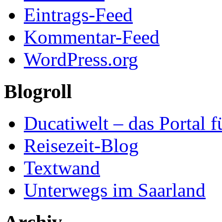
Eintrags-Feed
Kommentar-Feed
WordPress.org
Blogroll
Ducatiwelt – das Portal f
Reisezeit-Blog
Textwand
Unterwegs im Saarland