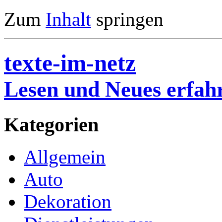
Zum
Inhalt
springen
texte-im-netz
Lesen und Neues erfah
Kategorien
Allgemein
Auto
Dekoration