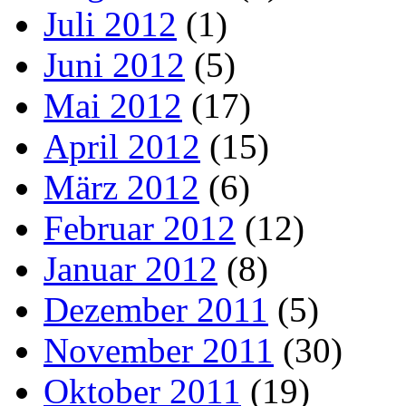
Juli 2012
(1)
Juni 2012
(5)
Mai 2012
(17)
April 2012
(15)
März 2012
(6)
Februar 2012
(12)
Januar 2012
(8)
Dezember 2011
(5)
November 2011
(30)
Oktober 2011
(19)