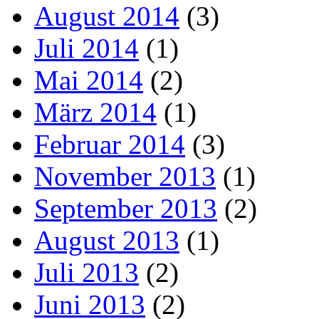
August 2014
(3)
Juli 2014
(1)
Mai 2014
(2)
März 2014
(1)
Februar 2014
(3)
November 2013
(1)
September 2013
(2)
August 2013
(1)
Juli 2013
(2)
Juni 2013
(2)