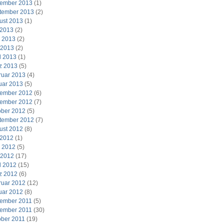
ember 2013
(1)
tember 2013
(2)
ust 2013
(1)
 2013
(2)
i 2013
(2)
 2013
(2)
l 2013
(1)
z 2013
(5)
ruar 2013
(4)
uar 2013
(5)
ember 2012
(6)
ember 2012
(7)
ober 2012
(5)
tember 2012
(7)
ust 2012
(8)
 2012
(1)
i 2012
(5)
 2012
(17)
l 2012
(15)
z 2012
(6)
ruar 2012
(12)
uar 2012
(8)
ember 2011
(5)
ember 2011
(30)
ober 2011
(19)