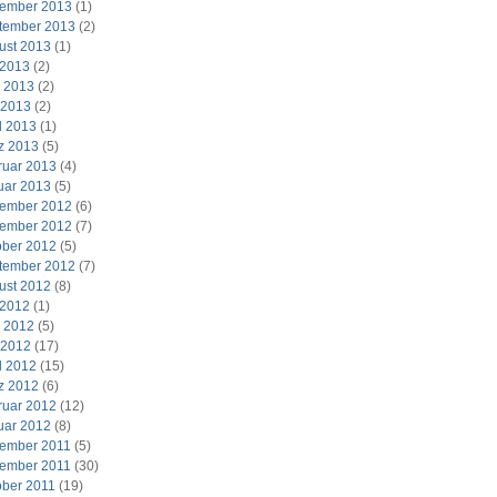
ember 2013
(1)
tember 2013
(2)
ust 2013
(1)
 2013
(2)
i 2013
(2)
 2013
(2)
l 2013
(1)
z 2013
(5)
ruar 2013
(4)
uar 2013
(5)
ember 2012
(6)
ember 2012
(7)
ober 2012
(5)
tember 2012
(7)
ust 2012
(8)
 2012
(1)
i 2012
(5)
 2012
(17)
l 2012
(15)
z 2012
(6)
ruar 2012
(12)
uar 2012
(8)
ember 2011
(5)
ember 2011
(30)
ober 2011
(19)