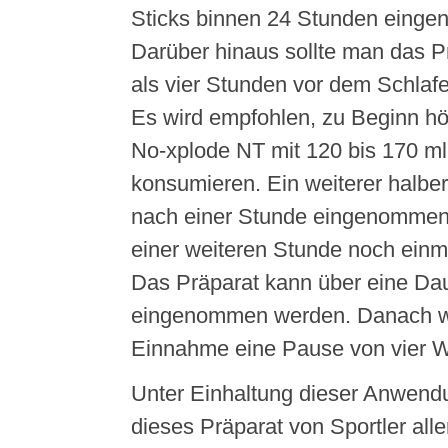
Sticks binnen 24 Stunden eing
Darüber hinaus sollte man das P
als vier Stunden vor dem Schla
Es wird empfohlen, zu Beginn hö
No-xplode NT mit 120 bis 170 m
konsumieren. Ein weiterer halbe
nach einer Stunde eingenommen
einer weiteren Stunde noch einma
Das Präparat kann über eine D
eingenommen werden. Danach wi
Einnahme eine Pause von vier 
Unter Einhaltung dieser Anwendu
dieses Präparat von Sportler alle