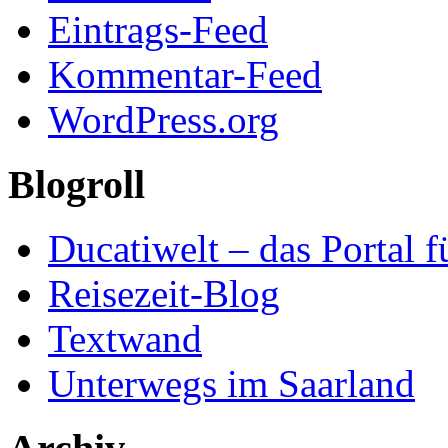
Eintrags-Feed
Kommentar-Feed
WordPress.org
Blogroll
Ducatiwelt – das Portal f
Reisezeit-Blog
Textwand
Unterwegs im Saarland