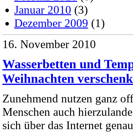
Januar 2010
(3)
Dezember 2009
(1)
16. November 2010
Wasserbetten und Temp
Weihnachten verschen
Zunehmend nutzen ganz off
Menschen auch hierzulande 
sich über das Internet gena