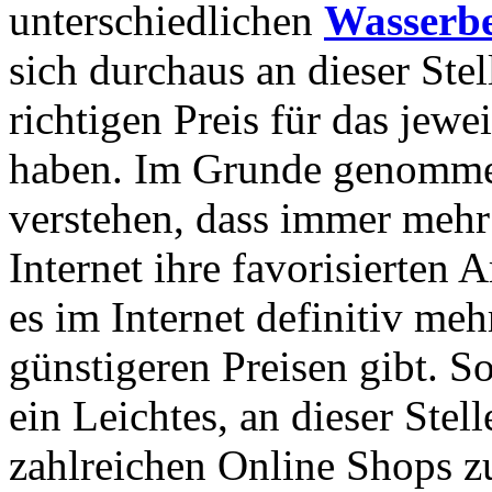
unterschiedlichen
Wasserbe
sich durchaus an dieser Stel
richtigen Preis für das jew
haben. Im Grunde genommen
verstehen, dass immer mehr
Internet ihre favorisierten 
es im Internet definitiv me
günstigeren Preisen gibt. S
ein Leichtes, an dieser Ste
zahlreichen Online Shops zu