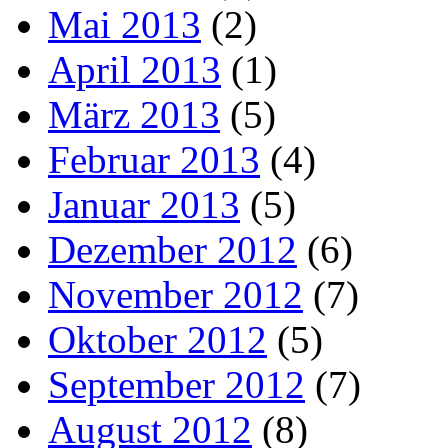
Mai 2013
(2)
April 2013
(1)
März 2013
(5)
Februar 2013
(4)
Januar 2013
(5)
Dezember 2012
(6)
November 2012
(7)
Oktober 2012
(5)
September 2012
(7)
August 2012
(8)