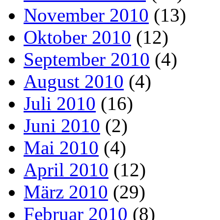
November 2010
(13)
Oktober 2010
(12)
September 2010
(4)
August 2010
(4)
Juli 2010
(16)
Juni 2010
(2)
Mai 2010
(4)
April 2010
(12)
März 2010
(29)
Februar 2010
(8)