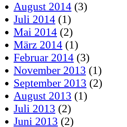
August 2014
(3)
Juli 2014
(1)
Mai 2014
(2)
März 2014
(1)
Februar 2014
(3)
November 2013
(1)
September 2013
(2)
August 2013
(1)
Juli 2013
(2)
Juni 2013
(2)