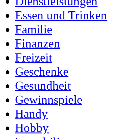
Dienstleistungen
Essen und Trinken
Familie
Finanzen
Freizeit
Geschenke
Gesundheit
Gewinnspiele
Handy
Hobby