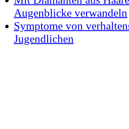
Augenblicke verwandeln
Symptome von verhaltens
Jugendlichen