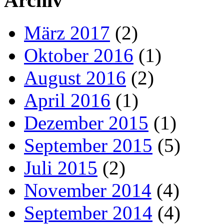
Archiv
März 2017
(2)
Oktober 2016
(1)
August 2016
(2)
April 2016
(1)
Dezember 2015
(1)
September 2015
(5)
Juli 2015
(2)
November 2014
(4)
September 2014
(4)