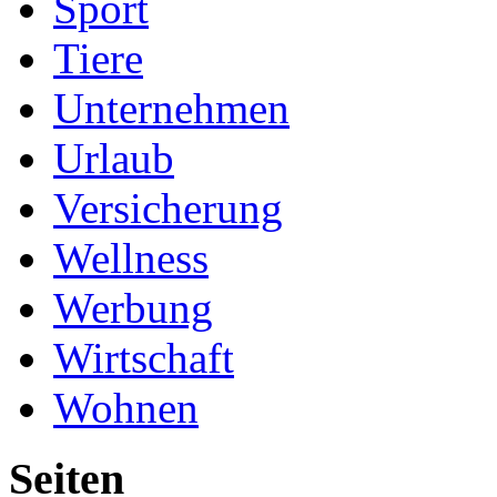
Sport
Tiere
Unternehmen
Urlaub
Versicherung
Wellness
Werbung
Wirtschaft
Wohnen
Seiten