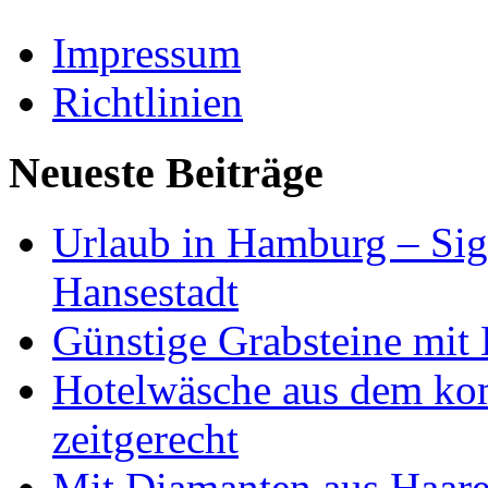
Impressum
Richtlinien
Neueste Beiträge
Urlaub in Hamburg – Sig
Hansestadt
Günstige Grabsteine mit 
Hotelwäsche aus dem ko
zeitgerecht
Mit Diamanten aus Haare