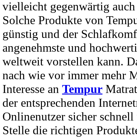
vielleicht gegenwärtig auch
Solche Produkte von Tempur
günstig und der Schlafkomfo
angenehmste und hochwertig
weltweit vorstellen kann. Da
nach wie vor immer mehr Me
Interesse an
Tempur
Matrat
der entsprechenden Internet
Onlinenutzer sicher schnell 
Stelle die richtigen Produk