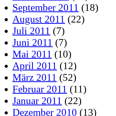
September 2011
(18)
August 2011
(22)
Juli 2011
(7)
Juni 2011
(7)
Mai 2011
(10)
April 2011
(12)
März 2011
(52)
Februar 2011
(11)
Januar 2011
(22)
Dezember 2010
(13)