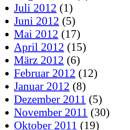
Juli 2012
(1)
Juni 2012
(5)
Mai 2012
(17)
April 2012
(15)
März 2012
(6)
Februar 2012
(12)
Januar 2012
(8)
Dezember 2011
(5)
November 2011
(30)
Oktober 2011
(19)