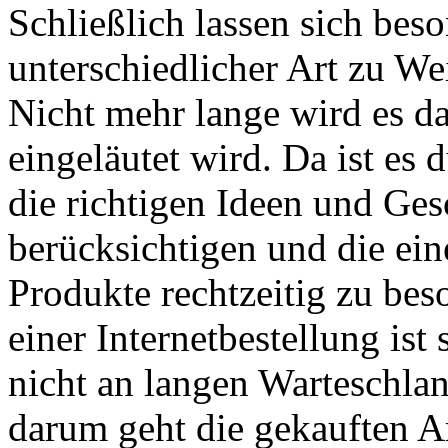
Schließlich lassen sich be
unterschiedlicher Art zu W
Nicht mehr lange wird es da
eingeläutet wird. Da ist es
die richtigen Ideen und Ge
berücksichtigen und die ein
Produkte rechtzeitig zu bes
einer Internetbestellung ist
nicht an langen Warteschla
darum geht die gekauften Ar