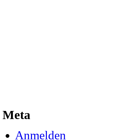
Meta
Anmelden