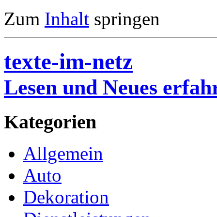
Zum
Inhalt
springen
texte-im-netz
Lesen und Neues erfah
Kategorien
Allgemein
Auto
Dekoration