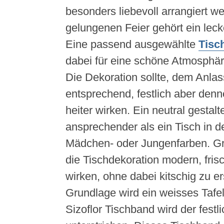
besonders liebevoll arrangiert we
gelungenen Feier gehört ein lec
Eine passend ausgewählte
Tisc
dabei für eine schöne Atmosphär
Die Dekoration sollte, dem Anlas
entsprechend, festlich aber denn
heiter wirken. Ein neutral gestalte
ansprechender als ein Tisch in d
Mädchen- oder Jungenfarben. Gr
die Tischdekoration modern, fris
wirken, ohne dabei kitschig zu e
Grundlage wird ein weisses Tafel
Sizoflor Tischband wird der festl