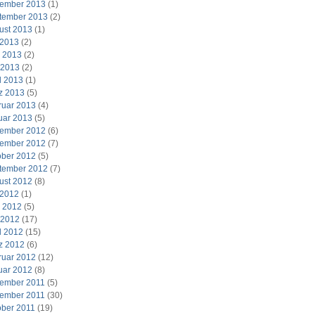
ember 2013
(1)
tember 2013
(2)
ust 2013
(1)
 2013
(2)
i 2013
(2)
 2013
(2)
l 2013
(1)
z 2013
(5)
ruar 2013
(4)
uar 2013
(5)
ember 2012
(6)
ember 2012
(7)
ober 2012
(5)
tember 2012
(7)
ust 2012
(8)
 2012
(1)
i 2012
(5)
 2012
(17)
l 2012
(15)
z 2012
(6)
ruar 2012
(12)
uar 2012
(8)
ember 2011
(5)
ember 2011
(30)
ober 2011
(19)