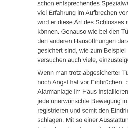
schon entsprechendes Spezialwe
viel Erfahrung im Aufbrechen vo
wird er diese Art des Schlosses 
können. Genauso wie bei den Tür
den anderen Hausöffnungen dara
gesichert sind, wie zum Beispiel 
versuchen auch viele, einzusteig
Wenn man trotz abgesicherter T
noch Angst hat vor Einbrüchen,
Alarmanlage im Haus installieren
jede unerwünschte Bewegung im
registrieren und somit den Eindrin
schlagen. Mit so einer Ausstattu