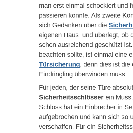
man erst einmal schockiert und f
passieren konnte. Als zweite K
sich Gedanken über die
Sicherh
eigenen Haus und überlegt, ob d
schon ausreichend geschützt ist
beachten sollte, ist einmal eine 
Türsicherung
, denn dies ist die
Eindringling überwinden muss.
Für jeden, der seine Türe absolut
Sicherheitsschlösser
ein Muss.
Schloss hat ein Einbrecher in S
aufgebrochen und kann sich so un
verschaffen. Für ein Sicherheits