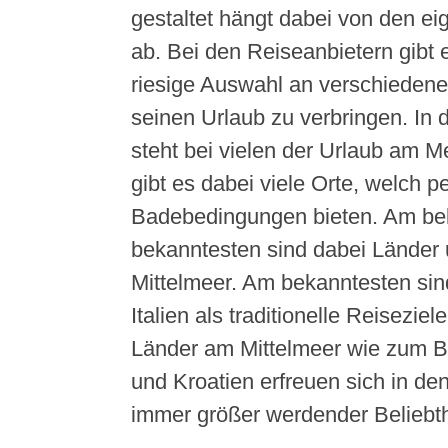
gestaltet hängt dabei von den e
ab. Bei den Reiseanbietern gibt e
riesige Auswahl an verschiedene
seinen Urlaub zu verbringen. In
steht bei vielen der Urlaub am Me
gibt es dabei viele Orte, welch p
Badebedingungen bieten. Am bel
bekanntesten sind dabei Länder 
Mittelmeer. Am bekanntesten sin
Italien als traditionelle Reisezie
Länder am Mittelmeer wie zum Be
und Kroatien erfreuen sich in den
immer größer werdender Beliebth