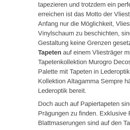
tapezieren und trotzdem ein perf
erreichen ist das Motto der Vlie
Anfang nur die Möglichkeit, Vlies
Vinylschaum zu beschichten, sin
Gestaltung keine Grenzen gesetz
Tapeten
auf einem Vliesträger mi
Tapetenkollektion Murogro Decosk
Palette mit Tapeten in Lederopti
Kollektion Altagamma Sempre häl
Lederoptik bereit.
Doch auch auf Papiertapeten sin
Prägungen zu finden. Exklusive
Blattmaserungen sind auf den Ta