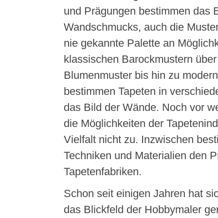
und Prägungen bestimmen das B
Wandschmucks, auch die Muster 
nie gekannte Palette an Möglichk
klassischen Barockmustern über t
Blumenmuster bis hin zu modern
bestimmen Tapeten in verschie
das Bild der Wände. Noch vor w
die Möglichkeiten der Tapetenind
Vielfalt nicht zu. Inzwischen be
Techniken und Materialien den P
Tapetenfabriken.
Schon seit einigen Jahren hat sic
das Blickfeld der Hobbymaler ger