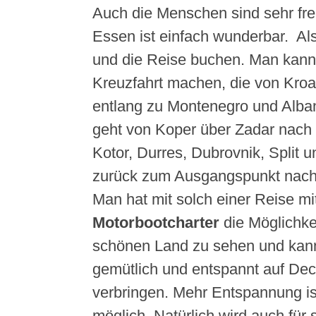
Auch die Menschen sind sehr fre
Essen ist einfach wunderbar. Al
und die Reise buchen. Man kann
Kreuzfahrt machen, die von Kroa
entlang zu Montenegro und Alban
geht von Koper über Zadar nach 
Kotor, Durres, Dubrovnik, Split 
zurück zum Ausgangspunkt nach
Man hat mit solch einer Reise mi
Motorbootcharter
die Möglichke
schönen Land zu sehen und kan
gemütlich und entspannt auf Dec
verbringen. Mehr Entspannung is
möglich. Natürlich wird auch für s