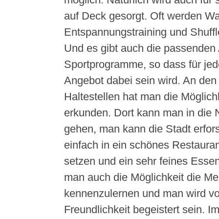
auf Deck gesorgt. Oft werden W
Entspannungstraining und Shuff
Und es gibt auch die passenden
Sportprogramme, so dass für je
Angebot dabei sein wird. An den
Haltestellen hat man die Möglichk
erkunden. Dort kann man in die
gehen, man kann die Stadt erfor
einfach in ein schönes Restaura
setzen und ein sehr feines Essen
man auch die Möglichkeit die Me
kennenzulernen und man wird vo
Freundlichkeit begeistert sein. 