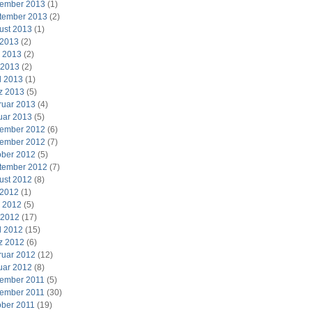
ember 2013
(1)
tember 2013
(2)
ust 2013
(1)
 2013
(2)
i 2013
(2)
 2013
(2)
l 2013
(1)
z 2013
(5)
ruar 2013
(4)
uar 2013
(5)
ember 2012
(6)
ember 2012
(7)
ober 2012
(5)
tember 2012
(7)
ust 2012
(8)
 2012
(1)
i 2012
(5)
 2012
(17)
l 2012
(15)
z 2012
(6)
ruar 2012
(12)
uar 2012
(8)
ember 2011
(5)
ember 2011
(30)
ober 2011
(19)