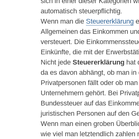
sich in einer dieser Kategorien w
automatisch steuerpflichtig.
Wenn man die
Steuererklärung
e
Allgemeinen das Einkommen un
versteuert. Die Einkommenssteuer
Einkünfte, die mit der Erwerbstät
Nicht jede
Steuererklärung
hat 
da es davon abhängt, ob man in 
Privatpersonen fällt oder ob man
Unternehmern gehört. Bei Privat
Bundessteuer auf das Einkomme
juristischen Personen auf den G
Wenn man einen groben Überblic
wie viel man letztendlich zahlen