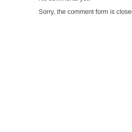
Sorry, the comment form is closed