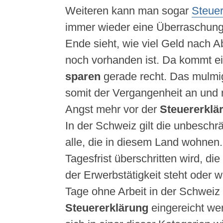
Weiteren kann man sogar
Steuer
immer wieder eine Überraschun
Ende sieht, wie viel Geld nach 
noch vorhanden ist. Da kommt 
sparen
gerade recht. Das mulmi
somit der Vergangenheit an und 
Angst mehr vor der
Steuererklä
In der Schweiz gilt die unbeschrä
alle, die in diesem Land wohnen.
Tagesfrist überschritten wird, die
der Erwerbstätigkeit steht oder 
Tage ohne Arbeit in der Schweiz 
Steuererklärung
eingereicht we