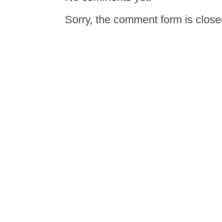
Sorry, the comment form is closed