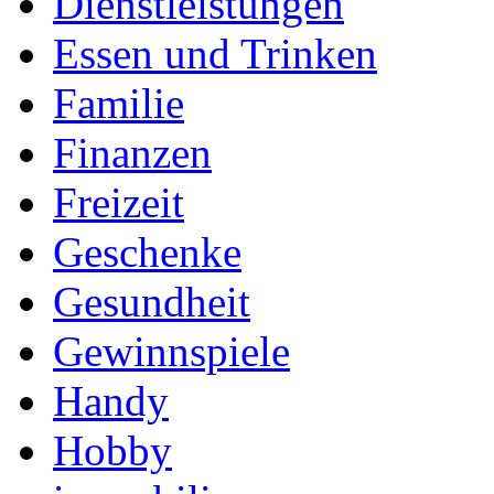
Dienstleistungen
Essen und Trinken
Familie
Finanzen
Freizeit
Geschenke
Gesundheit
Gewinnspiele
Handy
Hobby