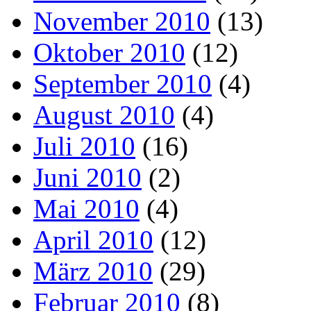
November 2010
(13)
Oktober 2010
(12)
September 2010
(4)
August 2010
(4)
Juli 2010
(16)
Juni 2010
(2)
Mai 2010
(4)
April 2010
(12)
März 2010
(29)
Februar 2010
(8)