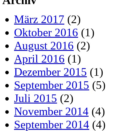
Archiv
März 2017
(2)
Oktober 2016
(1)
August 2016
(2)
April 2016
(1)
Dezember 2015
(1)
September 2015
(5)
Juli 2015
(2)
November 2014
(4)
September 2014
(4)