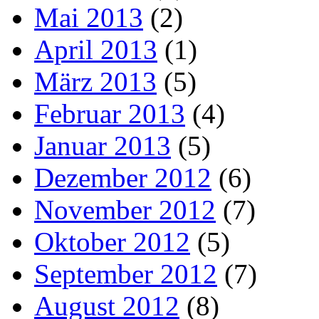
Mai 2013
(2)
April 2013
(1)
März 2013
(5)
Februar 2013
(4)
Januar 2013
(5)
Dezember 2012
(6)
November 2012
(7)
Oktober 2012
(5)
September 2012
(7)
August 2012
(8)