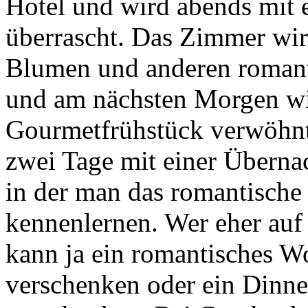
Hotel und wird abends mit 
überrascht. Das Zimmer wir
Blumen und anderen romant
und am nächsten Morgen wi
Gourmetfrühstück verwöhnt.
zwei Tage mit einer Überna
in der man das romantische
kennenlernen. Wer eher auf
kann ja ein romantisches W
verschenken oder ein Dinner