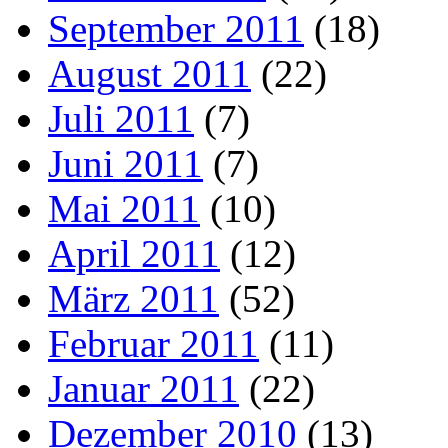
September 2011
(18)
August 2011
(22)
Juli 2011
(7)
Juni 2011
(7)
Mai 2011
(10)
April 2011
(12)
März 2011
(52)
Februar 2011
(11)
Januar 2011
(22)
Dezember 2010
(13)