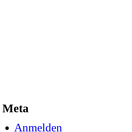
Meta
Anmelden