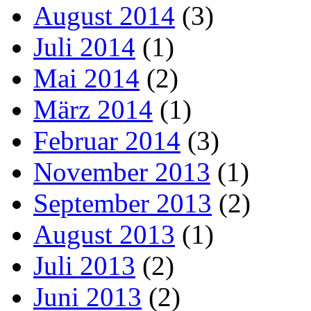
August 2014
(3)
Juli 2014
(1)
Mai 2014
(2)
März 2014
(1)
Februar 2014
(3)
November 2013
(1)
September 2013
(2)
August 2013
(1)
Juli 2013
(2)
Juni 2013
(2)