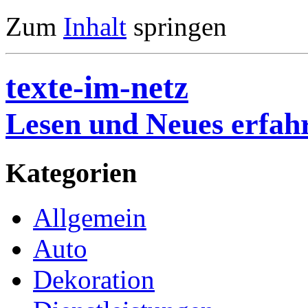
Zum
Inhalt
springen
texte-im-netz
Lesen und Neues erfah
Kategorien
Allgemein
Auto
Dekoration