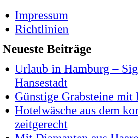
Impressum
Richtlinien
Neueste Beiträge
Urlaub in Hamburg – Sig
Hansestadt
Günstige Grabsteine mit 
Hotelwäsche aus dem ko
zeitgerecht
Mit Diamanten aus Haare