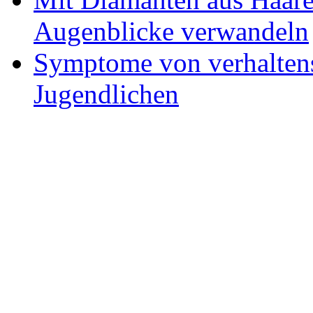
Augenblicke verwandeln
Symptome von verhaltens
Jugendlichen