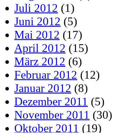
Juli 2012
(1)
Juni 2012
(5)
Mai 2012
(17)
April 2012
(15)
März 2012
(6)
Februar 2012
(12)
Januar 2012
(8)
Dezember 2011
(5)
November 2011
(30)
Oktober 2011
(19)