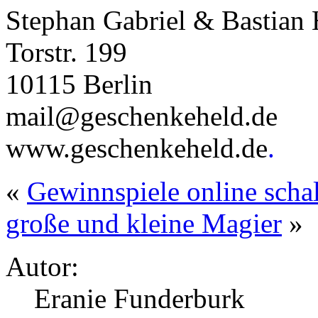
Stephan Gabriel & Bastian
Torstr. 199
10115 Berlin
mail@geschenkeheld.de
www.geschenkeheld.de
.
«
Gewinnspiele online scha
große und kleine Magier
»
Autor:
Eranie Funderburk