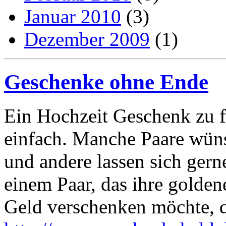
Januar 2010
(3)
Dezember 2009
(1)
Geschenke ohne Ende
Ein Hochzeit Geschenk zu fi
einfach. Manche Paare wün
und andere lassen sich ger
einem Paar, das ihre golde
Geld verschenken möchte, da