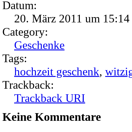
Datum:
20. März 2011 um 15:14
Category:
Geschenke
Tags:
hochzeit geschenk
,
witzi
Trackback:
Trackback URI
Keine Kommentare