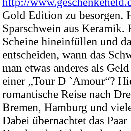
http://www.geschenkeheld.
Gold Edition zu besorgen. H
Sparschwein aus Keramik.
Scheine hineinfüllen und d
entscheiden, wann das Schw
man etwas anderes als Geld
einer „Tour D `Amour“? Hi
romantische Reise nach Dres
Bremen, Hamburg und viele
Dabei übernachtet das Paar