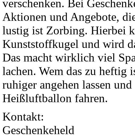
verschenken. Bei Geschenke
Aktionen und Angebote, di
lustig ist Zorbing. Hierbei
Kunststoffkugel und wird da
Das macht wirklich viel Spa
lachen. Wem das zu heftig i
ruhiger angehen lassen und
Heißluftballon fahren.
Kontakt:
Geschenkeheld