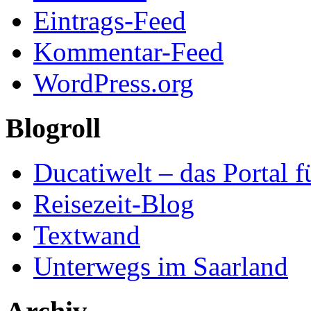
Eintrags-Feed
Kommentar-Feed
WordPress.org
Blogroll
Ducatiwelt – das Portal f
Reisezeit-Blog
Textwand
Unterwegs im Saarland