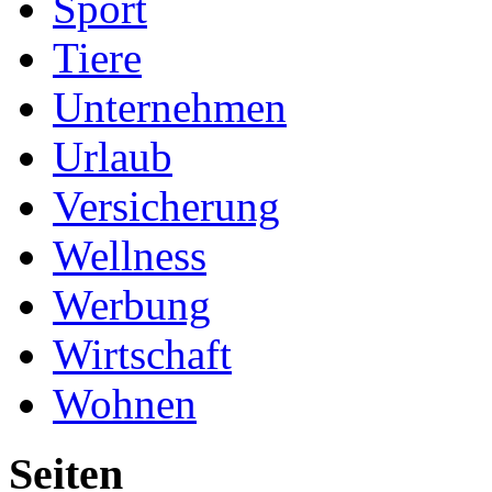
Sport
Tiere
Unternehmen
Urlaub
Versicherung
Wellness
Werbung
Wirtschaft
Wohnen
Seiten