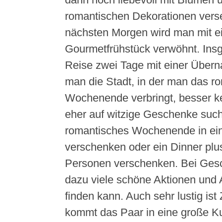
romantischen Dekorationen ver
nächsten Morgen wird man mit e
Gourmetfrühstück verwöhnt. Insg
Reise zwei Tage mit einer Über
man die Stadt, in der man das r
Wochenende verbringt, besser k
eher auf witzige Geschenke sucht
romantisches Wochenende in ei
verschenken oder ein Dinner plus
Personen verschenken. Bei Gesc
dazu viele schöne Aktionen und
finden kann. Auch sehr lustig ist 
kommt das Paar in eine große Ku