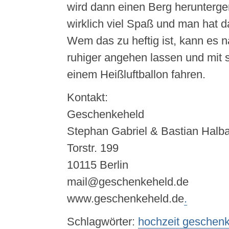
wird dann einen Berg herunterger
wirklich viel Spaß und man hat da
Wem das zu heftig ist, kann es n
ruhiger angehen lassen und mit 
einem Heißluftballon fahren.
Kontakt:
Geschenkeheld
Stephan Gabriel & Bastian Halb
Torstr. 199
10115 Berlin
mail@geschenkeheld.de
www.geschenkeheld.de
.
Schlagwörter:
hochzeit geschen