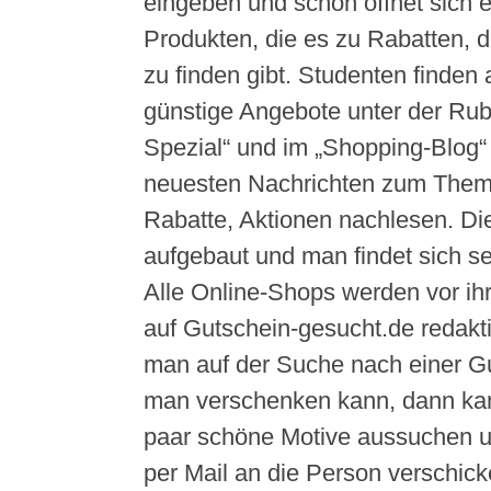
eingeben und schon öffnet sich e
Produkten, die es zu Rabatten, 
zu finden gibt. Studenten finde
günstige Angebote unter der Rub
Spezial“ und im „Shopping-Blog“
neuesten Nachrichten zum Them
Rabatte, Aktionen nachlesen. Die
aufgebaut und man findet sich se
Alle Online-Shops werden vor ihr
auf Gutschein-gesucht.de redaktio
man auf der Suche nach einer Gu
man verschenken kann, dann kan
paar schöne Motive aussuchen u
per Mail an die Person verschick