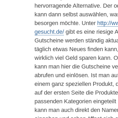
hervorragende Alternative. Der 
kann dann selbst auswählen, was
besorgen möchte. Unter
http://w
gesucht.de/
gibt es eine riesige 
Gutscheine werden ständig aktua
täglich etwas Neues finden kann
wirklich viel Geld sparen kann. 
kann man hier die Gutscheine v
abrufen und einlösen. Ist man a
einem ganz speziellen Produkt, 
auf der ersten Seite die Produkte
passenden Kategorien eingeteilt 
kann man auch direkt den Name