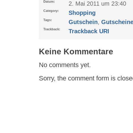
Datum:
2. Mai 2011 um 23:40
Category:
Shopping
Tags:
Gutschein
,
Gutschein
Trackback:
Trackback URI
Keine Kommentare
No comments yet.
Sorry, the comment form is closed