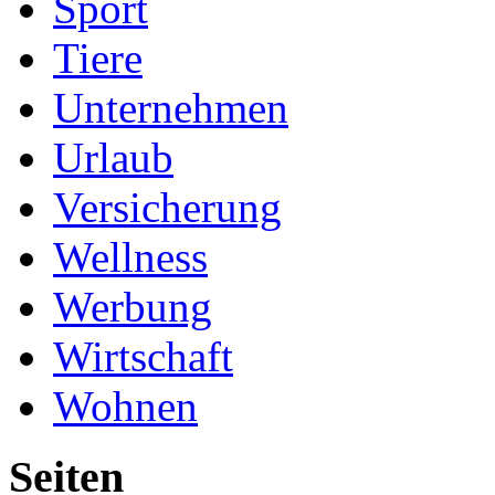
Sport
Tiere
Unternehmen
Urlaub
Versicherung
Wellness
Werbung
Wirtschaft
Wohnen
Seiten