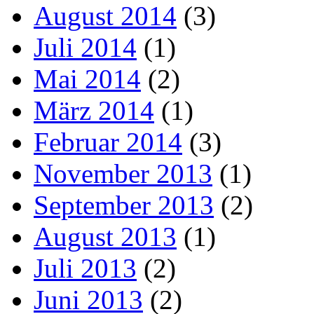
August 2014
(3)
Juli 2014
(1)
Mai 2014
(2)
März 2014
(1)
Februar 2014
(3)
November 2013
(1)
September 2013
(2)
August 2013
(1)
Juli 2013
(2)
Juni 2013
(2)