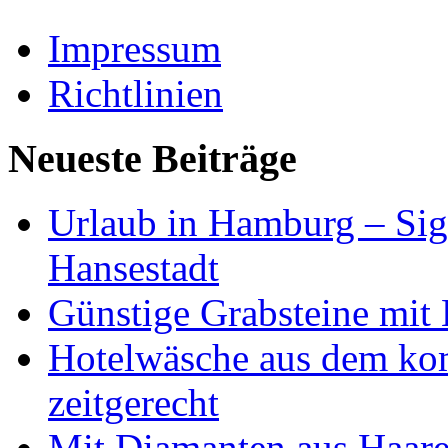
Impressum
Richtlinien
Neueste Beiträge
Urlaub in Hamburg – Sig
Hansestadt
Günstige Grabsteine mit 
Hotelwäsche aus dem ko
zeitgerecht
Mit Diamanten aus Haare