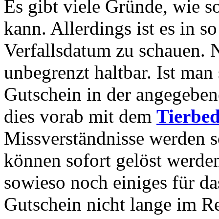
Es gibt viele Gründe, wie s
kann. Allerdings ist es in s
Verfallsdatum zu schauen. N
unbegrenzt haltbar. Ist man 
Gutschein in der angegeben
dies vorab mit dem
Tierbe
Missverständnisse werden 
können sofort gelöst werden.
sowieso noch einiges für da
Gutschein nicht lange im R