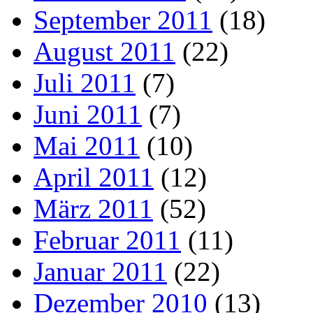
September 2011
(18)
August 2011
(22)
Juli 2011
(7)
Juni 2011
(7)
Mai 2011
(10)
April 2011
(12)
März 2011
(52)
Februar 2011
(11)
Januar 2011
(22)
Dezember 2010
(13)