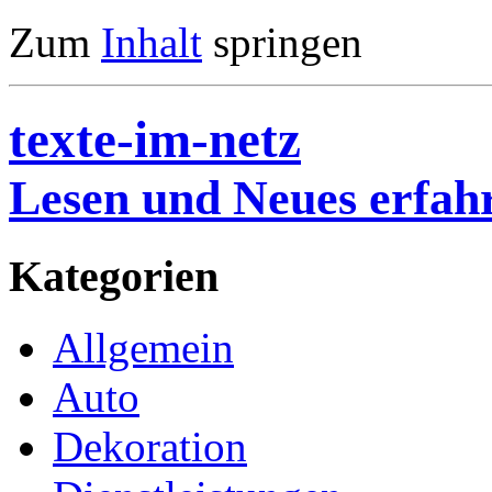
Zum
Inhalt
springen
texte-im-netz
Lesen und Neues erfah
Kategorien
Allgemein
Auto
Dekoration