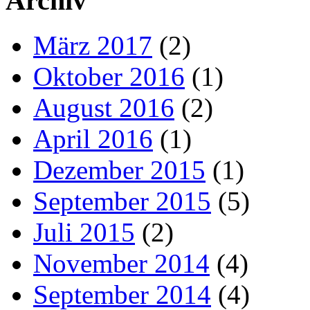
Archiv
März 2017
(2)
Oktober 2016
(1)
August 2016
(2)
April 2016
(1)
Dezember 2015
(1)
September 2015
(5)
Juli 2015
(2)
November 2014
(4)
September 2014
(4)