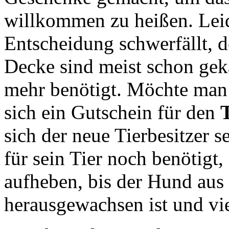
willkommen zu heißen. Leider
Entscheidung schwerfällt, 
Decke sind meist schon gek
mehr benötigt. Möchte man 
sich ein Gutschein für den
sich der neue Tierbesitzer s
für sein Tier noch benötigt
aufheben, bis der Hund aus
herausgewachsen ist und vie