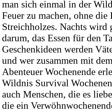
man sich einmal in der Wild
Feuer zu machen, ohne die H
Streichholzes. Nachts wird 
darum, das Essen für den Ta
Geschenkideen werden Väte
und wer zusammen mit dem P
Abenteuer Wochenende erle
Wildnis Survival Wochenend
auch Menschen, die es liebe
die ein Verwöhnwochenende 