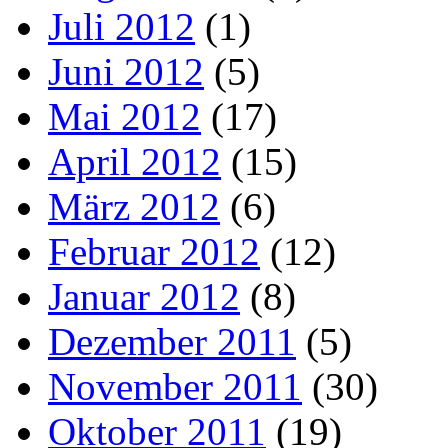
Juli 2012
(1)
Juni 2012
(5)
Mai 2012
(17)
April 2012
(15)
März 2012
(6)
Februar 2012
(12)
Januar 2012
(8)
Dezember 2011
(5)
November 2011
(30)
Oktober 2011
(19)