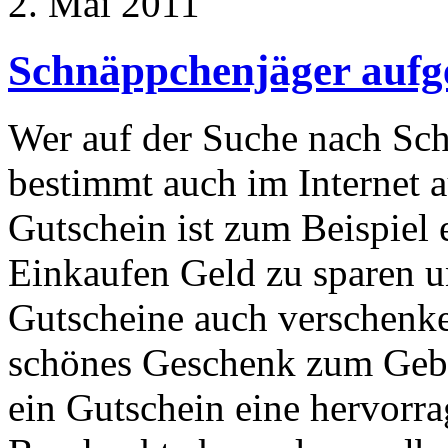
2. Mai 2011
Schnäppchenjäger aufg
Wer auf der Suche nach Sch
bestimmt auch im Internet 
Gutschein ist zum Beispiel 
Einkaufen Geld zu sparen 
Gutscheine auch verschenk
schönes Geschenk zum Geburt
ein Gutschein eine hervorra