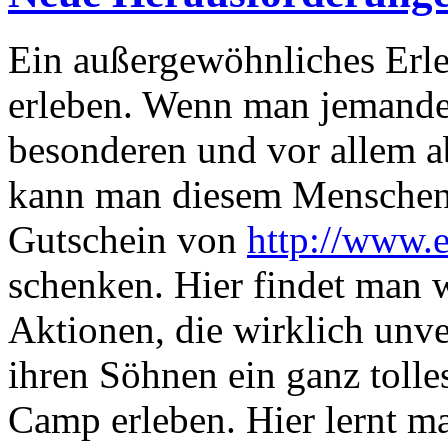
Ein außergewöhnliches Erle
erleben. Wenn man jemanden
besonderen und vor allem a
kann man diesem Menschen 
Gutschein von
http://www.e
schenken. Hier findet man w
Aktionen, die wirklich unve
ihren Söhnen ein ganz toll
Camp erleben. Hier lernt ma