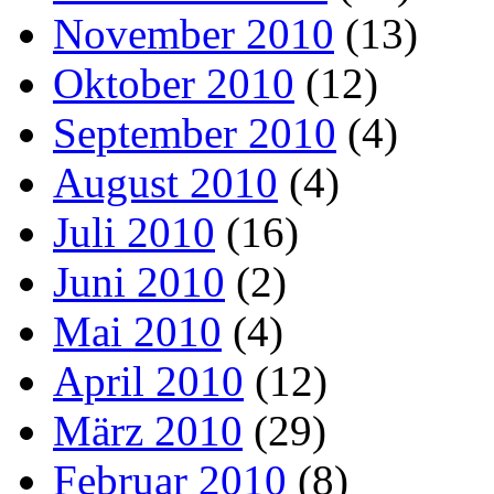
November 2010
(13)
Oktober 2010
(12)
September 2010
(4)
August 2010
(4)
Juli 2010
(16)
Juni 2010
(2)
Mai 2010
(4)
April 2010
(12)
März 2010
(29)
Februar 2010
(8)