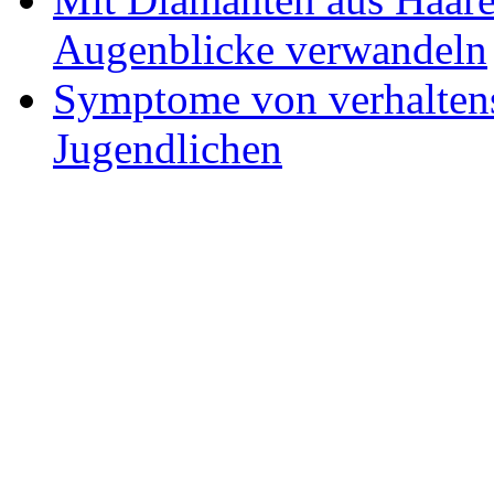
Augenblicke verwandeln
Symptome von verhaltens
Jugendlichen