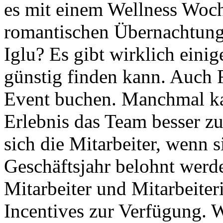
es mit einem Wellness Woch
romantischen Übernachtung
Iglu? Es gibt wirklich eini
günstig finden kann. Auch 
Event buchen. Manchmal k
Erlebnis das Team besser 
sich die Mitarbeiter, wenn s
Geschäftsjahr belohnt werd
Mitarbeiter und Mitarbeite
Incentives zur Verfügung. 