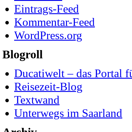
Eintrags-Feed
Kommentar-Feed
WordPress.org
Blogroll
Ducatiwelt – das Portal f
Reisezeit-Blog
Textwand
Unterwegs im Saarland