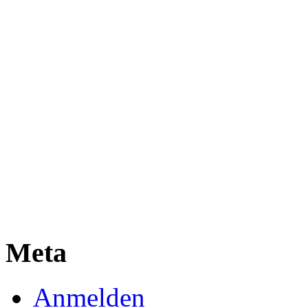
Meta
Anmelden