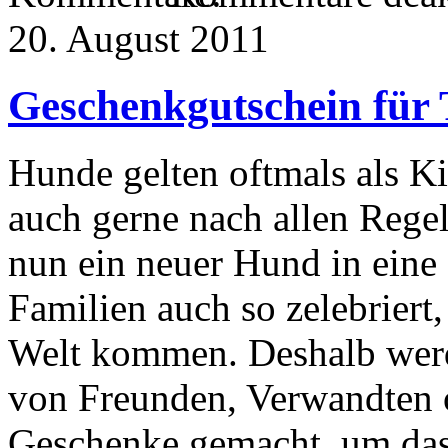
20. August 2011
Geschenkgutschein für 
Hunde gelten oftmals als K
auch gerne nach allen Reg
nun ein neuer Hund in eine 
Familien auch so zelebriert
Welt kommen. Deshalb werd
von Freunden, Verwandten 
Geschenke gemacht, um das