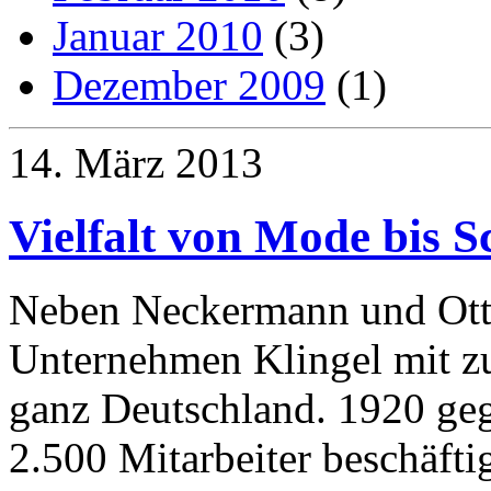
Januar 2010
(3)
Dezember 2009
(1)
14. März 2013
Vielfalt von Mode bis 
Neben Neckermann und Otto
Unternehmen Klingel mit zu
ganz Deutschland. 1920 geg
2.500 Mitarbeiter beschäftig