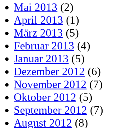
Mai 2013
(2)
April 2013
(1)
März 2013
(5)
Februar 2013
(4)
Januar 2013
(5)
Dezember 2012
(6)
November 2012
(7)
Oktober 2012
(5)
September 2012
(7)
August 2012
(8)