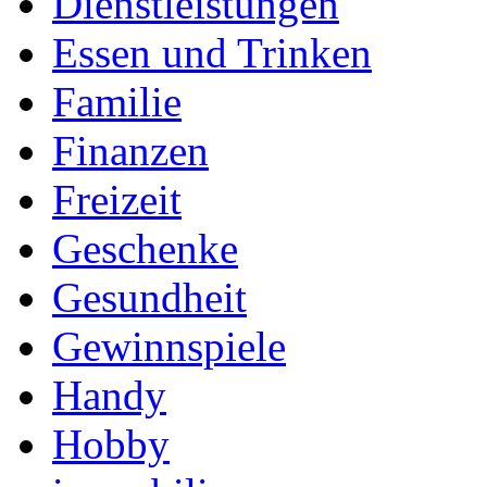
Dienstleistungen
Essen und Trinken
Familie
Finanzen
Freizeit
Geschenke
Gesundheit
Gewinnspiele
Handy
Hobby