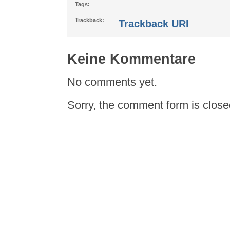
Tags:
Trackback:
Trackback URI
Keine Kommentare
No comments yet.
Sorry, the comment form is closed