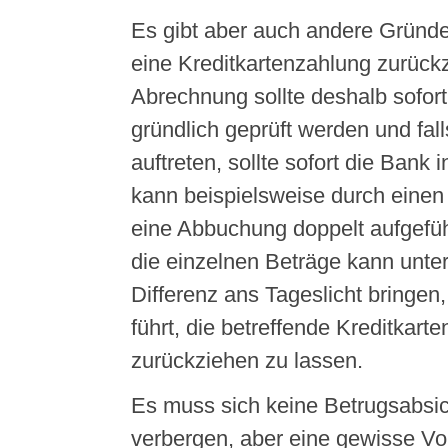
Es gibt aber auch andere Gründe
eine Kreditkartenzahlung zurück
Abrechnung sollte deshalb sofort
gründlich geprüft werden und fal
auftreten, sollte sofort die Bank 
kann beispielsweise durch einen
eine Abbuchung doppelt aufgeführ
die einzelnen Beträge kann unt
Differenz ans Tageslicht bringen,
führt, die betreffende Kreditkart
zurückziehen zu lassen.
Es muss sich keine Betrugsabsic
verbergen, aber eine gewisse Vors