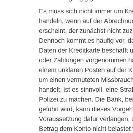
Es muss sich nicht immer um Kre
handeln, wenn auf der Abrechnu
erscheint, der zunächst nicht zuz
Dennoch kommt es häufig vor, d
Daten der Kreditkarte beschafft 
oder Zahlungen vorgenommen hat.
einem unklaren Posten auf der K
um einen vermuteten Missbrauch
handelt, ist es sinnvoll, eine Str
Polizei zu machen. Die Bank, bei
geführt wird, kann dieses Vorgeh
Voraussetzung dafür verlangen, da
Betrag dem Konto nicht belastet 