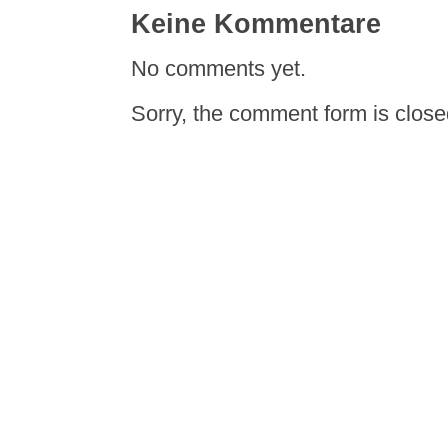
Keine Kommentare
No comments yet.
Sorry, the comment form is closed