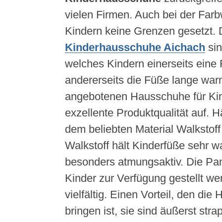
vielen Firmen. Auch bei der Farb
Kindern keine Grenzen gesetzt.
Kinderhausschuhe Aichach
sin
welches Kindern einerseits eine
andererseits die Füße lange warm
angebotenen Hausschuhe für Kin
exzellente Produktqualität auf. H
dem beliebten Material Walkstoff 
Walkstoff hält Kinderfüße sehr 
besonders atmungsaktiv. Die Pant
Kinder zur Verfügung gestellt we
vielfältig. Einen Vorteil, den die
bringen ist, sie sind äußerst stra