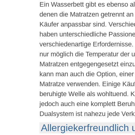
Ein Wasserbett gibt es ebenso a
denen die Matratzen getrennt an 
Käufer anpassbar sind. Verschi
haben unterschiedliche Passion
verschiedenartige Erfordernisse.
nur möglich die Temperatur der u
Matratzen entgegengesetzt einzus
kann man auch die Option, eine
Matratze verwenden. Einige Käuf
beruhigte Welle als wohltuend. K
jedoch auch eine komplett Beru
Dualsystem ist nahezu jede Ver
Allergiekerfreundlich 