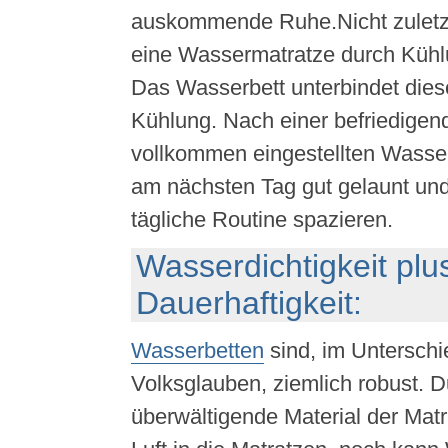
auskommende Ruhe.Nicht zuletzt 
eine Wassermatratze durch Kühl
Das Wasserbett unterbindet die
Kühlung. Nach einer befriedigen
vollkommen eingestellten Wasse
am nächsten Tag gut gelaunt und 
tägliche Routine spazieren.
Wasserdichtigkeit plu
Dauerhaftigkeit:
Wasserbetten
sind, im Untersch
Volksglauben, ziemlich robust. 
überwältigende Material der Mat