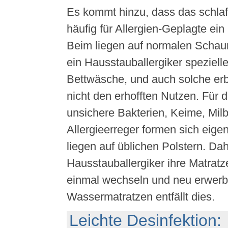
Es kommt hinzu, dass das schla
häufig für Allergien-Geplagte ein
Beim liegen auf normalen Schau
ein Hausstauballergiker spezielle
Bettwäsche, und auch solche erb
nicht den erhofften Nutzen. Für
unsichere Bakterien, Keime, Mil
Allergieerreger formen sich eige
liegen auf üblichen Polstern. Dah
Hausstauballergiker ihre Matratz
einmal wechseln und neu erwerb
Wassermatratzen entfällt dies.
Leichte Desinfektion: