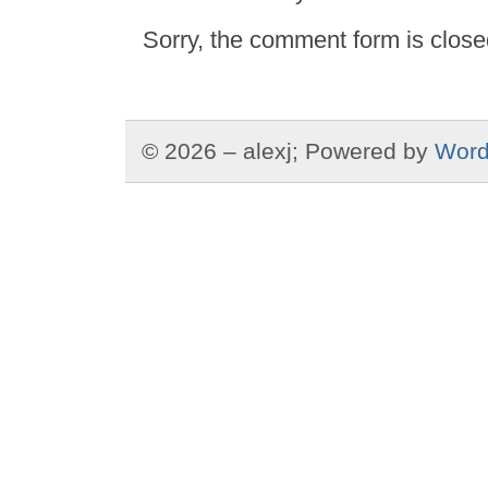
Sorry, the comment form is closed
© 2026 – alexj; Powered by
Word