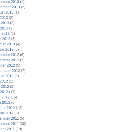
ember 2013
(1)
tember 2013
(2)
ust 2013
(1)
 2013
(2)
i 2013
(2)
 2013
(2)
l 2013
(1)
z 2013
(5)
ruar 2013
(4)
uar 2013
(5)
ember 2012
(6)
ember 2012
(7)
ober 2012
(5)
tember 2012
(7)
ust 2012
(8)
 2012
(1)
i 2012
(5)
 2012
(17)
l 2012
(15)
z 2012
(6)
ruar 2012
(12)
uar 2012
(8)
ember 2011
(5)
ember 2011
(30)
ober 2011
(19)