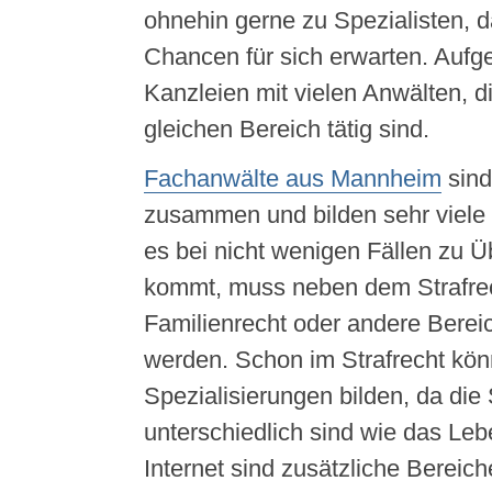
ohnehin gerne zu Spezialisten, d
Chancen für sich erwarten. Aufg
Kanzleien mit vielen Anwälten, di
gleichen Bereich tätig sind.
Fachanwälte aus Mannheim
sind
zusammen und bilden sehr viele
es bei nicht wenigen Fällen zu 
kommt, muss neben dem Strafre
Familienrecht oder andere Bere
werden. Schon im Strafrecht kön
Spezialisierungen bilden, da die 
unterschiedlich sind wie das Le
Internet sind zusätzliche Bereich