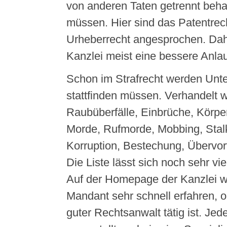
von anderen Taten getrennt beh
müssen. Hier sind das Patentrec
Urheberrecht angesprochen. Dahe
Kanzlei meist eine bessere Anlauf
Schon im Strafrecht werden Unte
stattfinden müssen. Verhandelt 
Raubüberfälle, Einbrüche, Körpe
Morde, Rufmorde, Mobbing, Stalk
Korruption, Bestechung, Übervor
Die Liste lässt sich noch sehr vie
Auf der Homepage der Kanzlei wir
Mandant sehr schnell erfahren, ob
guter Rechtsanwalt tätig ist. Jed