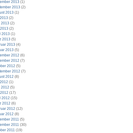
ember 2013
(1)
tember 2013
(2)
ust 2013
(1)
 2013
(2)
i 2013
(2)
 2013
(2)
l 2013
(1)
z 2013
(5)
ruar 2013
(4)
uar 2013
(5)
ember 2012
(6)
ember 2012
(7)
ober 2012
(5)
tember 2012
(7)
ust 2012
(8)
 2012
(1)
i 2012
(5)
 2012
(17)
l 2012
(15)
z 2012
(6)
ruar 2012
(12)
uar 2012
(8)
ember 2011
(5)
ember 2011
(30)
ober 2011
(19)