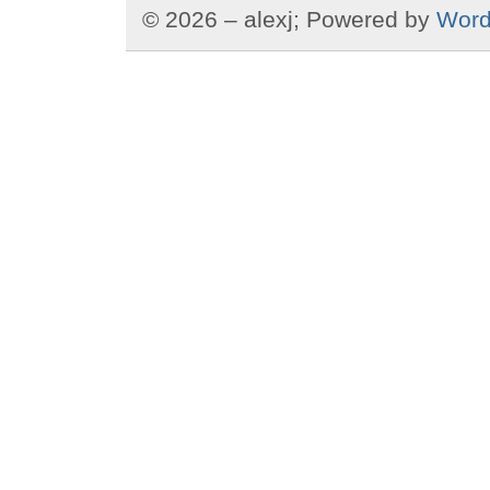
© 2026 – alexj; Powered by
Word