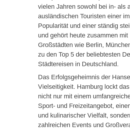
vielen Jahren sowohl bei in- als 
ausländischen Touristen einer i
Popularität und einer ständig st
und gehört heute zusammen mit
Großstädten wie Berlin, München
zu den Top 5 der beliebtesten De
Städtereisen in Deutschland.
Das Erfolgsgeheimnis der Hansest
Vielseitigkeit. Hamburg lockt da
nicht nur mit einem umfangreiche
Sport- und Freizeitangebot, ein
und kulinarischer Vielfalt, sonde
zahlreichen Events und Großvera