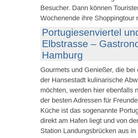
Besucher. Dann können Touriste
Wochenende ihre Shoppingtour 
Portugiesenviertel u
Elbstrasse – Gastron
Hamburg
Gourmets und Genießer, die bei
der Hansestadt kulinarische Ab
möchten, werden hier ebenfalls n
der besten Adressen für Freunde
Küche ist das sogenannte Portug
direkt am Hafen liegt und von de
Station Landungsbrücken aus in