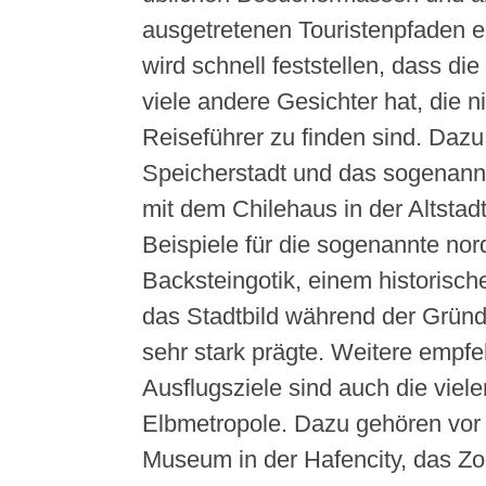
ausgetretenen Touristenpfaden en
wird schnell feststellen, dass di
viele andere Gesichter hat, die n
Reiseführer zu finden sind. Dazu
Speicherstadt und das sogenannt
mit dem Chilehaus in der Altstad
Beispiele für die sogenannte no
Backsteingotik, einem historische
das Stadtbild während der Gründ
sehr stark prägte. Weitere empf
Ausflugsziele sind auch die viel
Elbmetropole. Dazu gehören vor 
Museum in der Hafencity, das Z