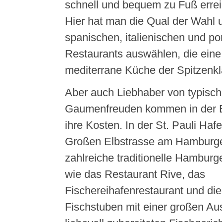
schnell und bequem zu Fuß errei
Hier hat man die Qual der Wahl 
spanischen, italienischen und po
Restaurants auswählen, die eine 
mediterrane Küche der Spitzenkl
Aber auch Liebhaber von typisc
Gaumenfreuden kommen in der El
ihre Kosten. In der St. Pauli Haf
Großen Elbstrasse am Hamburge
zahlreiche traditionelle Hamburg
wie das Restaurant Rive, das
Fischereihafenrestaurant und di
Fischstuben mit einer großen Au