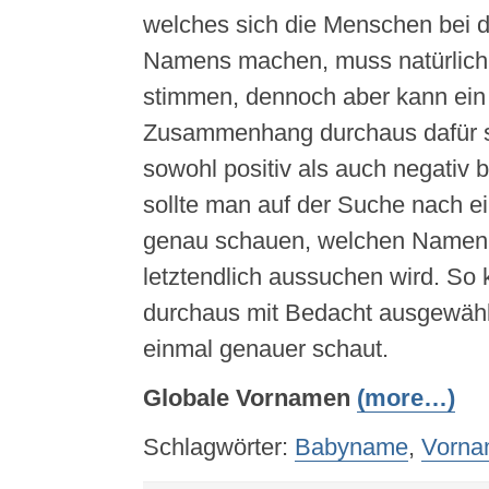
welches sich die Menschen bei d
Namens machen, muss natürlich
stimmen, dennoch aber kann ei
Zusammenhang durchaus dafür s
sowohl positiv als auch negativ 
sollte man auf der Suche nach
genau schauen, welchen Namen
letztendlich aussuchen wird. So
durchaus mit Bedacht ausgewäh
einmal genauer schaut.
Globale Vornamen
(more…)
Schlagwörter:
Babyname
,
Vorna