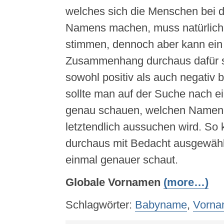
welches sich die Menschen bei d
Namens machen, muss natürlich
stimmen, dennoch aber kann ei
Zusammenhang durchaus dafür s
sowohl positiv als auch negativ 
sollte man auf der Suche nach
genau schauen, welchen Namen
letztendlich aussuchen wird. So
durchaus mit Bedacht ausgewäh
einmal genauer schaut.
Globale Vornamen
(more…)
Schlagwörter:
Babyname
,
Vorna