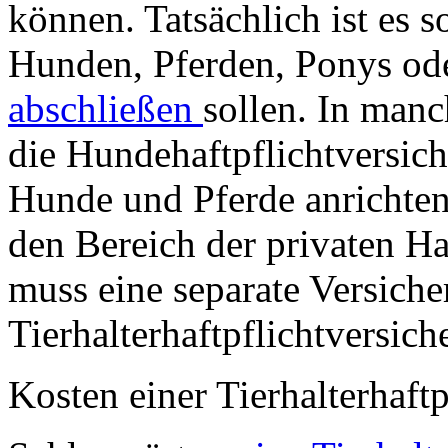
können. Tatsächlich ist es so
Hunden, Pferden, Ponys od
abschließen
sollen. In man
die Hundehaftpflichtversich
Hunde und Pferde anrichten
den Bereich der privaten Ha
muss eine separate Versiche
Tierhalterhaftpflichtversic
Kosten einer Tierhalterhaft