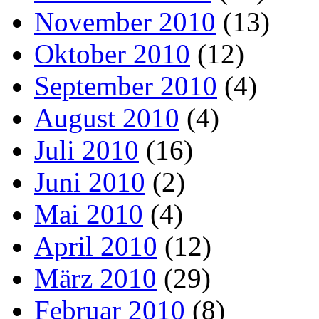
November 2010
(13)
Oktober 2010
(12)
September 2010
(4)
August 2010
(4)
Juli 2010
(16)
Juni 2010
(2)
Mai 2010
(4)
April 2010
(12)
März 2010
(29)
Februar 2010
(8)