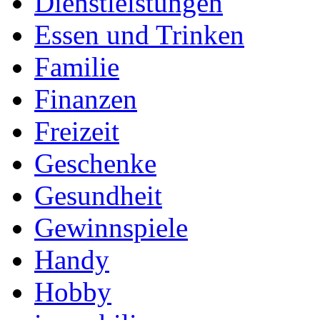
Dienstleistungen
Essen und Trinken
Familie
Finanzen
Freizeit
Geschenke
Gesundheit
Gewinnspiele
Handy
Hobby