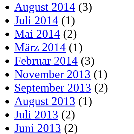
August 2014
(3)
Juli 2014
(1)
Mai 2014
(2)
März 2014
(1)
Februar 2014
(3)
November 2013
(1)
September 2013
(2)
August 2013
(1)
Juli 2013
(2)
Juni 2013
(2)