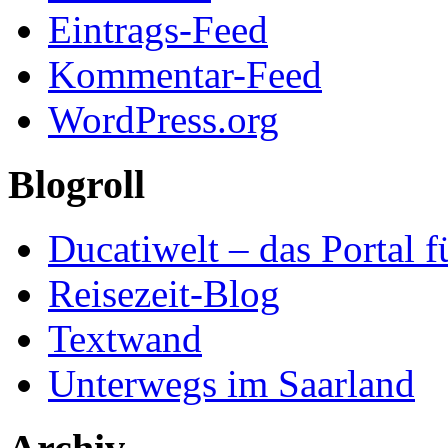
Eintrags-Feed
Kommentar-Feed
WordPress.org
Blogroll
Ducatiwelt – das Portal f
Reisezeit-Blog
Textwand
Unterwegs im Saarland