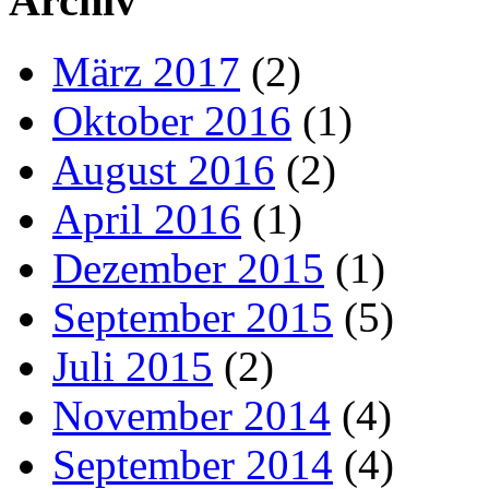
Archiv
März 2017
(2)
Oktober 2016
(1)
August 2016
(2)
April 2016
(1)
Dezember 2015
(1)
September 2015
(5)
Juli 2015
(2)
November 2014
(4)
September 2014
(4)