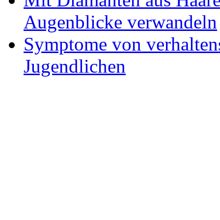
Augenblicke verwandeln
Symptome von verhaltens
Jugendlichen