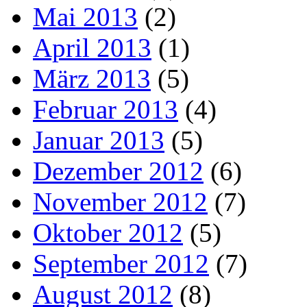
Mai 2013
(2)
April 2013
(1)
März 2013
(5)
Februar 2013
(4)
Januar 2013
(5)
Dezember 2012
(6)
November 2012
(7)
Oktober 2012
(5)
September 2012
(7)
August 2012
(8)