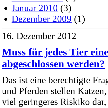
Januar 2010
(3)
Dezember 2009
(1)
16. Dezember 2012
Muss für jedes Tier eine
abgeschlossen werden?
Das ist eine berechtigte Fr
und Pferden stellen Katzen
viel geringeres Riskiko dar