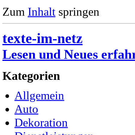
Zum
Inhalt
springen
texte-im-netz
Lesen und Neues erfah
Kategorien
Allgemein
Auto
Dekoration