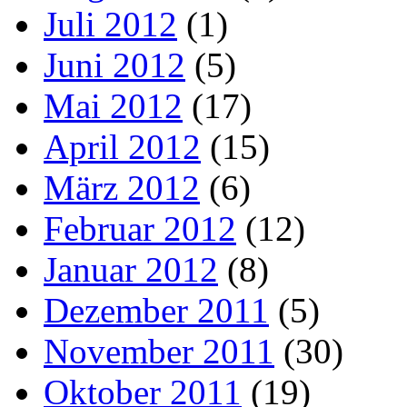
Juli 2012
(1)
Juni 2012
(5)
Mai 2012
(17)
April 2012
(15)
März 2012
(6)
Februar 2012
(12)
Januar 2012
(8)
Dezember 2011
(5)
November 2011
(30)
Oktober 2011
(19)