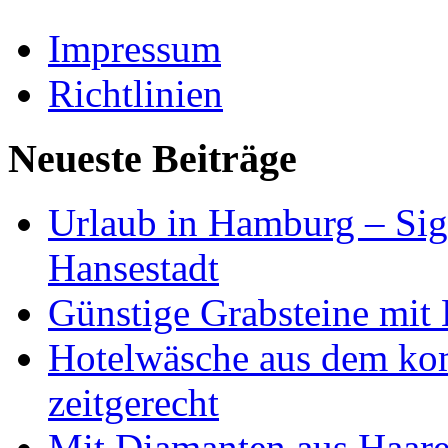
Impressum
Richtlinien
Neueste Beiträge
Urlaub in Hamburg – Sig
Hansestadt
Günstige Grabsteine mit 
Hotelwäsche aus dem ko
zeitgerecht
Mit Diamanten aus Haare