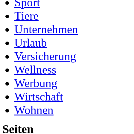
Sport
Tiere
Unternehmen
Urlaub
Versicherung
Wellness
Werbung
Wirtschaft
Wohnen
Seiten