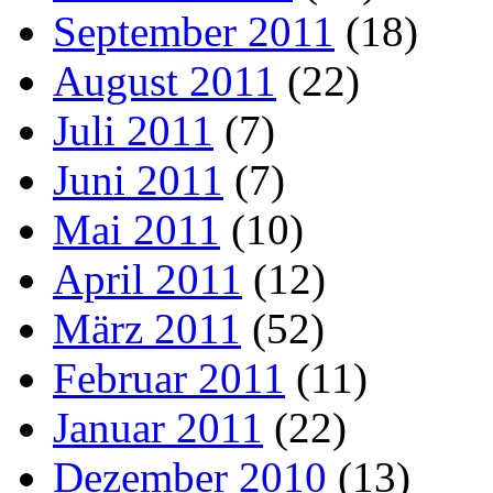
September 2011
(18)
August 2011
(22)
Juli 2011
(7)
Juni 2011
(7)
Mai 2011
(10)
April 2011
(12)
März 2011
(52)
Februar 2011
(11)
Januar 2011
(22)
Dezember 2010
(13)