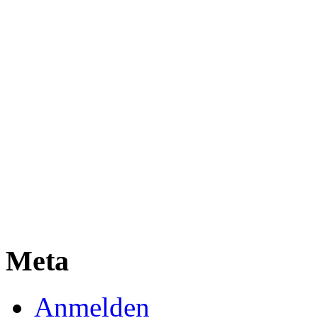
Meta
Anmelden