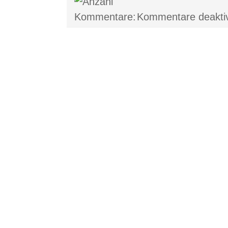
Kommentare deaktiv