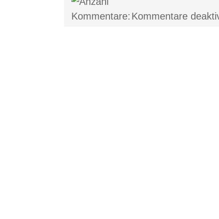
Kommentare deaktiv