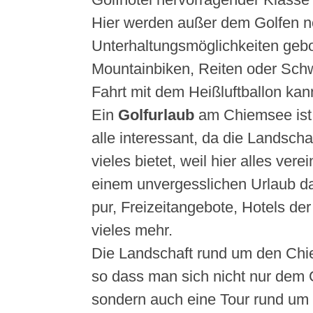
Hier werden außer dem Golfen n
Unterhaltungsmöglichkeiten gebo
Mountainbiken, Reiten oder Sch
Fahrt mit dem Heißluftballon ka
Ein
Golfurlaub
am Chiemsee ist a
alle interessant, da die Landsch
vieles bietet, weil hier alles vere
einem unvergesslichen Urlaub da
pur, Freizeitangebote, Hotels de
vieles mehr.
Die Landschaft rund um den Chie
so dass man sich nicht nur dem G
sondern auch eine Tour rund u