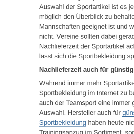
Auswahl der Sportartikel ist es 
möglich den Überblick zu behalte
Mannschaften geeignet ist und 
nicht. Vereine sollten dabei gera
Nachlieferzeit der Sportartikel a
lässt sich die Sportbekleidung sp
Nachlieferzeit auch für günsti
Während immer mehr Sportartike
Sportbekleidung im Internet zu be
auch der Teamsport eine immer 
Auswahl. Hersteller auch für
gün
Sportbekleidung
haben heute nic
Trainingsanzug im Sortiment, so