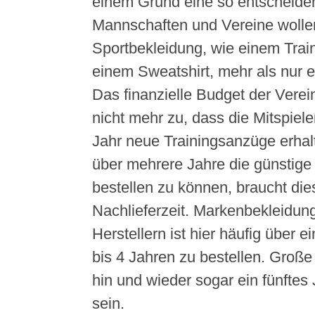
einem Grund eine so entscheide
Mannschaften und Vereine wollen
Sportbekleidung, wie einem Trai
einem Sweatshirt, mehr als nur e
Das finanzielle Budget der Verei
nicht mehr zu, dass die Mitspiele
Jahr neue Trainingsanzüge erha
über mehrere Jahre die günstige
bestellen zu können, braucht die
Nachlieferzeit. Markenbekleidun
Herstellern ist hier häufig über 
bis 4 Jahren zu bestellen. Große
hin und wieder sogar ein fünfte
sein.