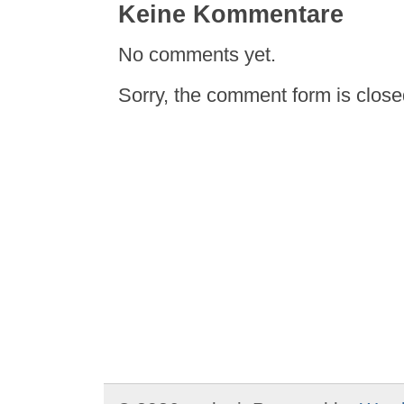
Keine Kommentare
No comments yet.
Sorry, the comment form is closed