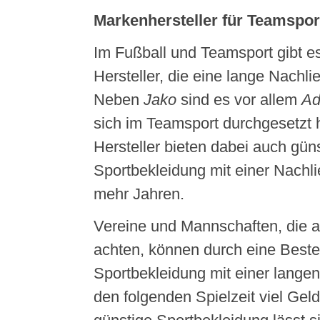
Markenhersteller für Teamspor
Im Fußball und Teamsport gibt e
Hersteller, die eine lange Nachlie
Neben
Jako
sind es vor allem
Ad
sich im Teamsport durchgesetzt 
Hersteller bieten dabei auch gün
Sportbekleidung mit einer Nachli
mehr Jahren.
Vereine und Mannschaften, die au
achten, können durch eine Beste
Sportbekleidung mit einer langen 
den folgenden Spielzeit viel Gel