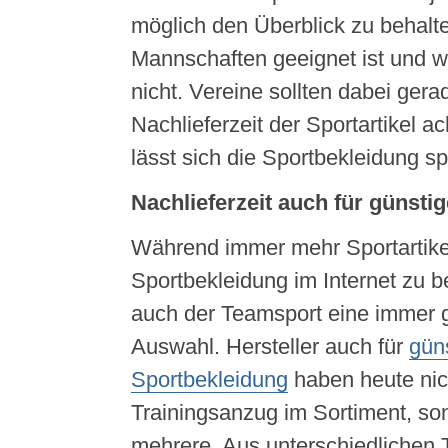
möglich den Überblick zu behalte
Mannschaften geeignet ist und 
nicht. Vereine sollten dabei gera
Nachlieferzeit der Sportartikel a
lässt sich die Sportbekleidung sp
Nachlieferzeit auch für günsti
Während immer mehr Sportartike
Sportbekleidung im Internet zu be
auch der Teamsport eine immer 
Auswahl. Hersteller auch für
gün
Sportbekleidung
haben heute nic
Trainingsanzug im Sortiment, so
mehrere. Aus unterschiedlichen