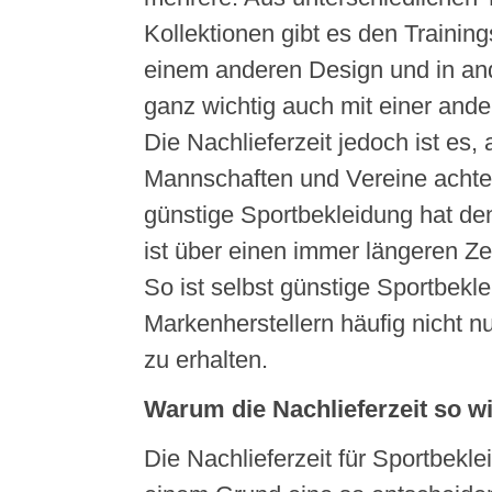
Kollektionen gibt es den Trainin
einem anderen Design und in an
ganz wichtig auch mit einer ande
Die Nachlieferzeit jedoch ist es, 
Mannschaften und Vereine achten
günstige Sportbekleidung hat de
ist über einen immer längeren Ze
So ist selbst günstige Sportbekl
Markenherstellern häufig nicht n
zu erhalten.
Warum die Nachlieferzeit so wi
Die Nachlieferzeit für Sportbekle