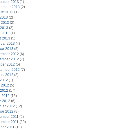
ember 2013
(1)
tember 2013
(2)
ust 2013
(1)
 2013
(2)
i 2013
(2)
 2013
(2)
l 2013
(1)
z 2013
(5)
ruar 2013
(4)
uar 2013
(5)
ember 2012
(6)
ember 2012
(7)
ober 2012
(5)
tember 2012
(7)
ust 2012
(8)
 2012
(1)
i 2012
(5)
 2012
(17)
l 2012
(15)
z 2012
(6)
ruar 2012
(12)
uar 2012
(8)
ember 2011
(5)
ember 2011
(30)
ober 2011
(19)